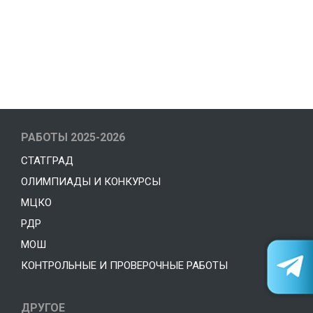
РАБОТЫ 2025-2026
СТАТГРАД
ОЛИМПИАДЫ И КОНКУРСЫ
МЦКО
РДР
МОШ
КОНТРОЛЬНЫЕ И ПРОВЕРОЧНЫЕ РАБОТЫ
ДРУГОЕ