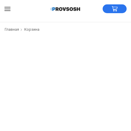
Главная
Корзина