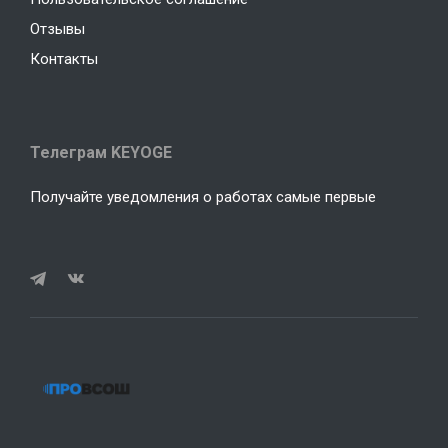
Отзывы
Контакты
Телеграм KEYOGE
Получайте уведомления о работах самые первые