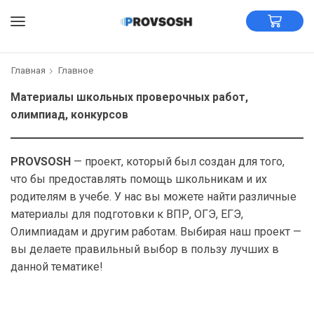
Главная
Главное
Материалы школьных проверочных работ,
олимпиад, конкурсов
PROVSOSH
— проект, который был создан для того,
что бы предоставлять помощь школьникам и их
родителям в учебе. У нас вы можете найти различные
материалы для подготовки к ВПР, ОГЭ, ЕГЭ,
Олимпиадам и другим работам. Выбирая наш проект —
вы делаете правильный выбор в пользу лучших в
данной тематике!