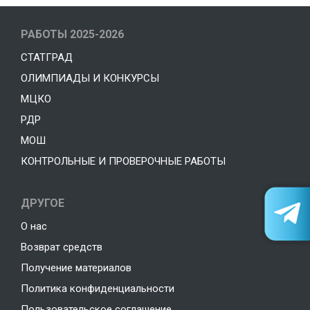
РАБОТЫ 2025-2026
СТАТГРАД
ОЛИМПИАДЫ И КОНКУРСЫ
МЦКО
РДР
МОШ
КОНТРОЛЬНЫЕ И ПРОВЕРОЧНЫЕ РАБОТЫ
ДРУГОЕ
О нас
Возврат средств
Получение материалов
Политика конфиденциальности
Пользовательское соглашение