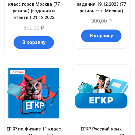
класс город Москва (77
задания 19.12.2023 (77
регион) (задания и
регион — г. Москва)
ответы) 21.12.2023
300,00
₽
300,00
₽
В корзину
В корзину
ЕГКР по Физике 11 класс
ЕГКР Русский язык