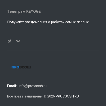
Телеграм KEYOGE
Получайте уведомления о работах самые первые
Email:
info@provsosh.ru
Все права защищены © 2026
PROVSOSH.RU