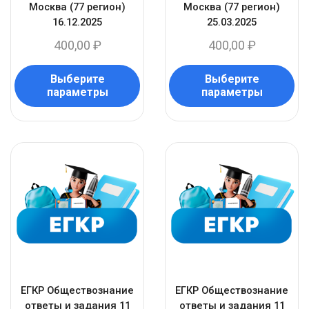
Москва (77 регион)
Москва (77 регион)
16.12.2025
25.03.2025
400,00
₽
400,00
₽
Выберите
Выберите
параметры
параметры
ЕГКР Обществознание
ЕГКР Обществознание
ответы и задания 11
ответы и задания 11