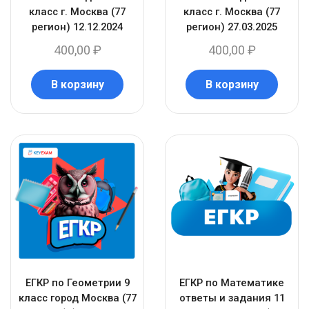
класс г. Москва (77
класс г. Москва (77
регион) 12.12.2024
регион) 27.03.2025
400,00
₽
400,00
₽
В корзину
В корзину
ЕГКР по Геометрии 9
ЕГКР по Математике
класс город Москва (77
ответы и задания 11