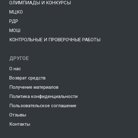
ОЛИМПИАДЫ И КОНКУРСЫ
МЦКО
РДР
МОШ
КОНТРОЛЬНЫЕ И ПРОВЕРОЧНЫЕ РАБОТЫ
ДРУГОЕ
О нас
Возврат средств
Получение материалов
Политика конфиденциальности
Пользовательское соглашение
Отзывы
Контакты