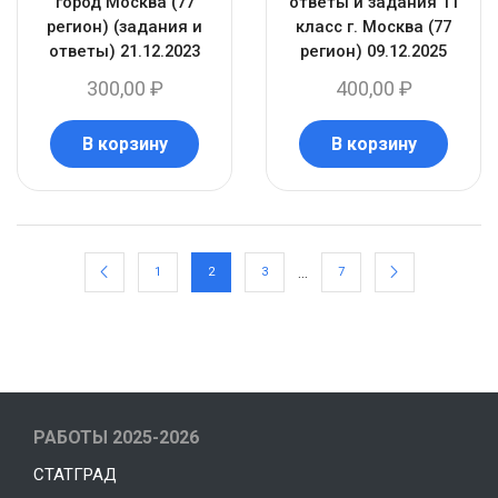
город Москва (77
ответы и задания 11
регион) (задания и
класс г. Москва (77
ответы) 21.12.2023
регион) 09.12.2025
300,00
₽
400,00
₽
В корзину
В корзину
…
1
2
3
7
РАБОТЫ 2025-2026
СТАТГРАД