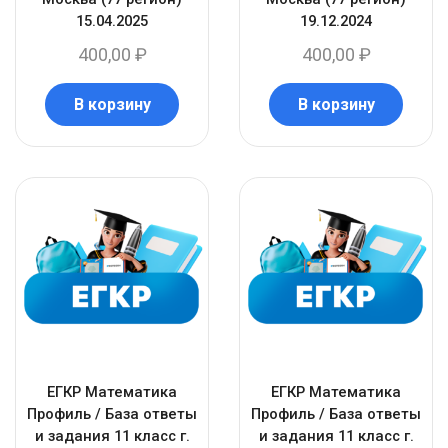
15.04.2025
19.12.2024
400,00
₽
400,00
₽
В корзину
В корзину
ЕГКР Математика
ЕГКР Математика
Профиль / База ответы
Профиль / База ответы
и задания 11 класс г.
и задания 11 класс г.