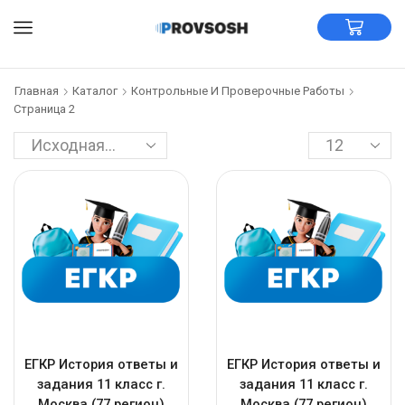
Главная
Каталог
Контрольные И Проверочные Работы
Страница 2
ЕГКР История ответы и
ЕГКР История ответы и
задания 11 класс г.
задания 11 класс г.
Москва (77 регион)
Москва (77 регион)