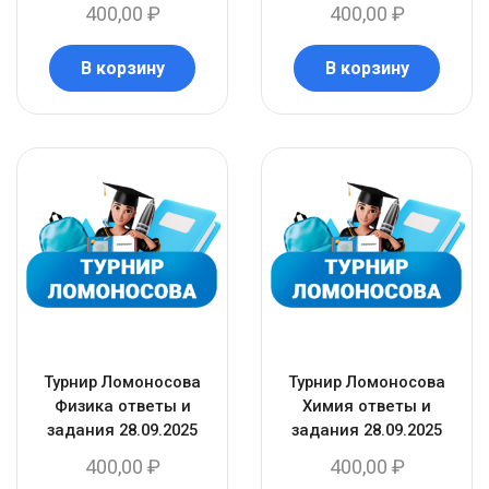
400,00
₽
400,00
₽
В корзину
В корзину
Турнир Ломоносова
Турнир Ломоносова
Физика ответы и
Химия ответы и
задания 28.09.2025
задания 28.09.2025
400,00
₽
400,00
₽