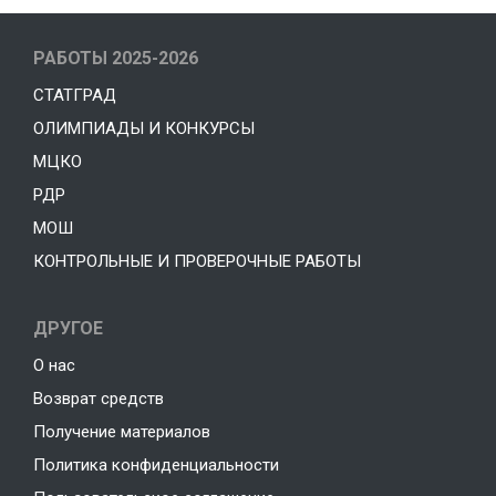
РАБОТЫ 2025-2026
СТАТГРАД
ОЛИМПИАДЫ И КОНКУРСЫ
МЦКО
РДР
МОШ
КОНТРОЛЬНЫЕ И ПРОВЕРОЧНЫЕ РАБОТЫ
ДРУГОЕ
О нас
Возврат средств
Получение материалов
Политика конфиденциальности