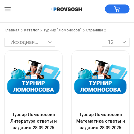
Главная
Каталог
Турнир "Ломоносов"
Страница 2
Турнир Ломоносова
Турнир Ломоносова
Литература ответы и
Математика ответы и
задания 28.09.2025
задания 28.09.2025