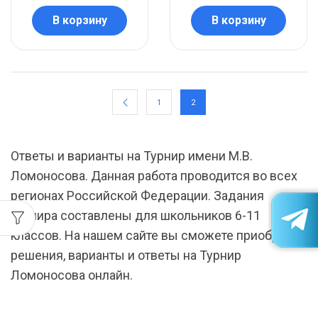
В корзину
В корзину
1
2
Ответы и варианты на Турнир имени М.В.
Ломоносова. Данная работа проводится во всех
регионах Российской Федерации. Задания
турнира составлены для школьников 6-11
классов. На нашем сайте вы сможете приобрести
решения, варианты и ответы на Турнир
Ломоносова онлайн.