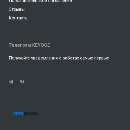
Пользовательское соглашение
Отзывы
Контакты
Телеграм KEYOGE
Получайте уведомления о работах самые первые