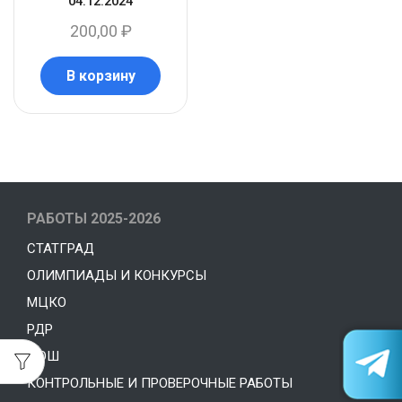
04.12.2024
200,00
₽
В корзину
РАБОТЫ 2025-2026
СТАТГРАД
ОЛИМПИАДЫ И КОНКУРСЫ
МЦКО
РДР
МОШ
КОНТРОЛЬНЫЕ И ПРОВЕРОЧНЫЕ РАБОТЫ