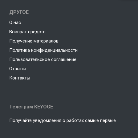
ДРУГОЕ
О нас
Возврат средств
Получение материалов
Политика конфиденциальности
Пользовательское соглашение
Отзывы
Контакты
Телеграм KEYOGE
Получайте уведомления о работах самые первые