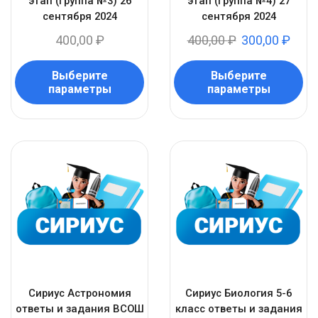
этап (Группа №3) 26
этап (Группа №4) 27
сентября 2024
сентября 2024
400,00
₽
400,00
₽
300,00
₽
Выберите
Выберите
параметры
параметры
Сириус Астрономия
Сириус Биология 5-6
ответы и задания ВСОШ
класс ответы и задания