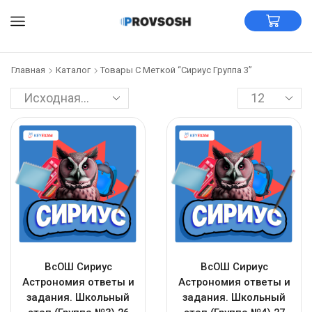
Главная
Каталог
Товары С Меткой “Сириус Группа 3”
ВсОШ Сириус
ВсОШ Сириус
Астрономия ответы и
Астрономия ответы и
задания. Школьный
задания. Школьный