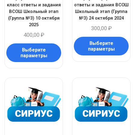
класс ответы и задания
ответы и задания ВСОШ
ВСОШ Школьный этап
Школьный этап (Группа
(Группа №3) 10 октября
№3) 24 октября 2024
2025
300,00
₽
400,00
₽
Выберите
параметры
Выберите
параметры