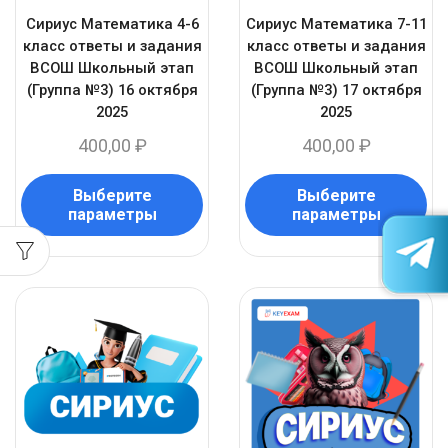
Сириус Математика 4-6
Сириус Математика 7-11
класс ответы и задания
класс ответы и задания
ВСОШ Школьный этап
ВСОШ Школьный этап
(Группа №3) 16 октября
(Группа №3) 17 октября
2025
2025
400,00
₽
400,00
₽
Выберите
Выберите
параметры
параметры