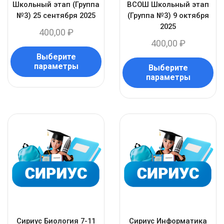
Школьный этап (Группа
ВСОШ Школьный этап
№3) 25 сентября 2025
(Группа №3) 9 октября
2025
400,00
₽
400,00
₽
Выберите
параметры
Выберите
параметры
Сириус Биология 7-11
Сириус Информатика