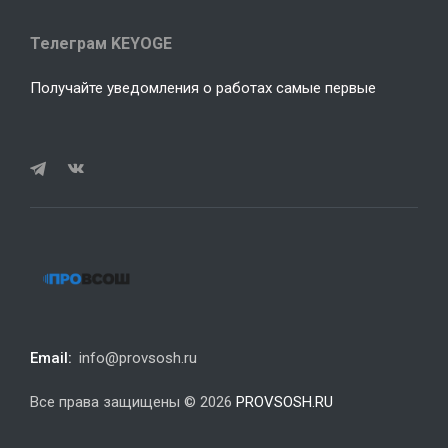
Телеграм KEYOGE
Получайте уведомления о работах самые первые
Email:
info@provsosh.ru
Все права защищены © 2026
PROVSOSH.RU