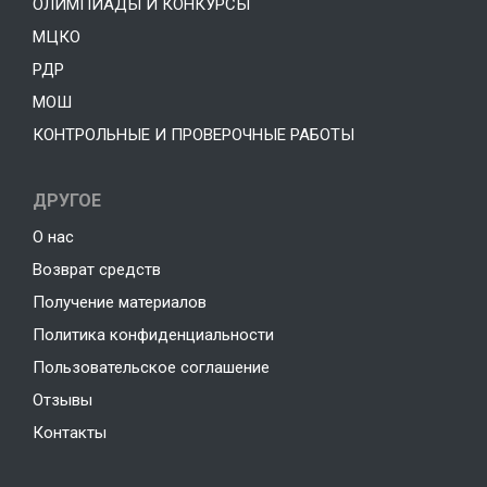
ОЛИМПИАДЫ И КОНКУРСЫ
МЦКО
РДР
МОШ
КОНТРОЛЬНЫЕ И ПРОВЕРОЧНЫЕ РАБОТЫ
ДРУГОЕ
О нас
Возврат средств
Получение материалов
Политика конфиденциальности
Пользовательское соглашение
Отзывы
Контакты