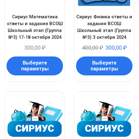
Сириус Математика
Сириус Физика ответы и
ответы и задания ВСОШ
задания ВСОШ
Школьный этап (Группа
Школьный этап (Группа
№3) 17-18 октября 2024
№3) 3 октября 2024
300,00
₽
400,00
₽
300,00
₽
Выберите
Выберите
параметры
параметры