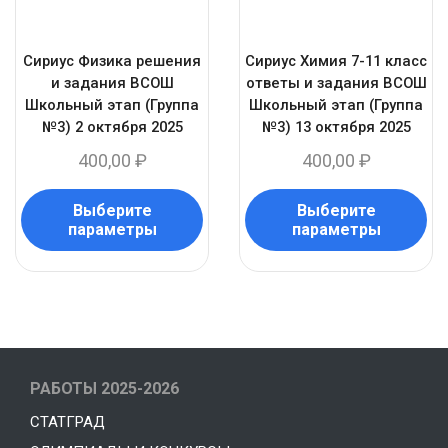
Сириус Физика решения
Сириус Химия 7-11 класс
и задания ВСОШ
ответы и задания ВСОШ
Школьный этап (Группа
Школьный этап (Группа
№3) 2 октября 2025
№3) 13 октября 2025
400,00
₽
400,00
₽
Выберите
Выберите
параметры
параметры
РАБОТЫ 2025-2026
СТАТГРАД