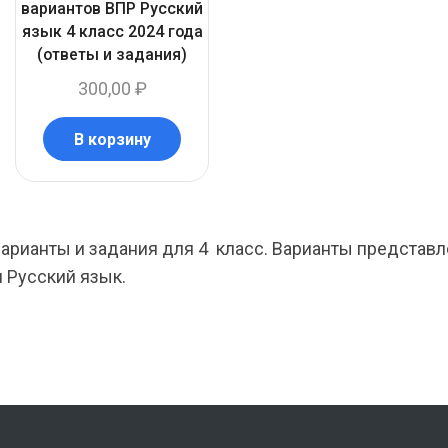
вариантов ВПР Русский
язык 4 класс 2024 года
(ответы и задания)
300,00
₽
В корзину
варианты и задания для 4 класс. Варианты представ
 Русский язык.