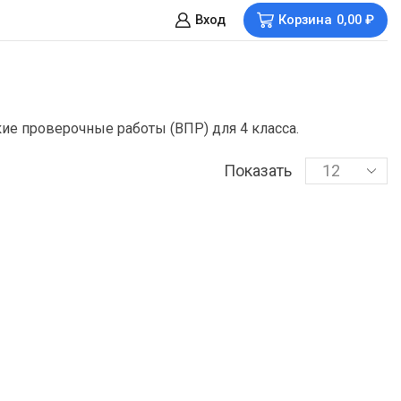
Вход
Корзина
0,00
₽
ие проверочные работы (ВПР) для 4 класса.
Показать