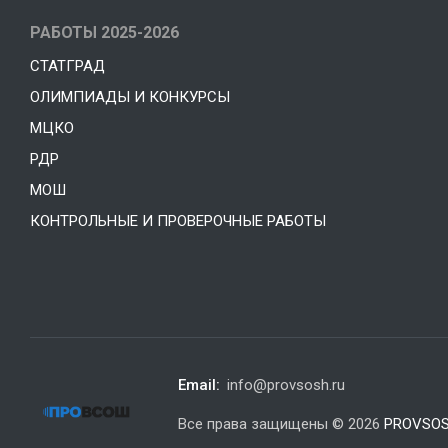
РАБОТЫ 2025-2026
СТАТГРАД
ОЛИМПИАДЫ И КОНКУРСЫ
МЦКО
РДР
МОШ
КОНТРОЛЬНЫЕ И ПРОВЕРОЧНЫЕ РАБОТЫ
Email:
info@provsosh.ru
Все права защищены © 2026
PROVSOS