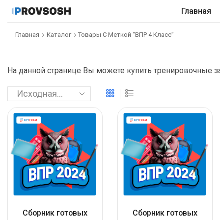
Главная
Главная
Каталог
Товары С Меткой “ВПР 4 Класс”
На данной странице Вы можете купить тренировочные за
Сборник готовых
Сборник готовых