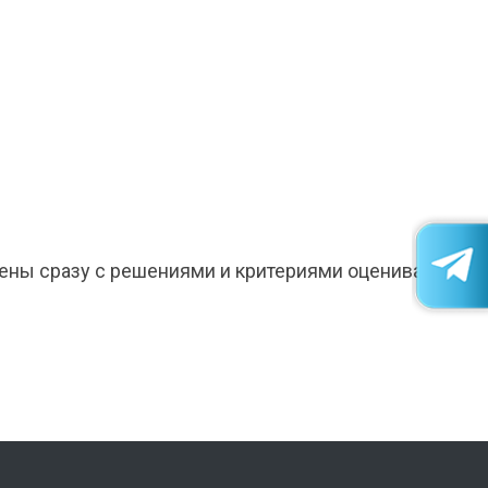
лены сразу с решениями и критериями оценивания.