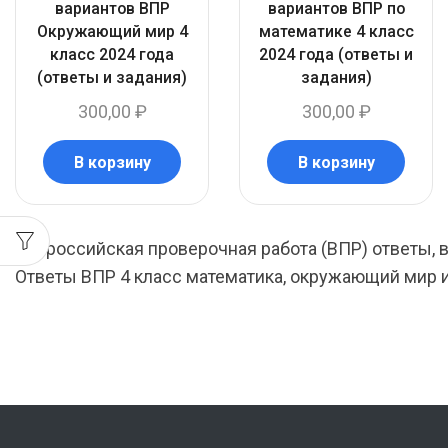
вариантов ВПР
вариантов ВПР по
Окружающий мир 4
математике 4 класс
класс 2024 года
2024 года (ответы и
(ответы и задания)
задания)
300,00
₽
300,00
₽
В корзину
В корзину
Всероссийская проверочная работа (ВПР) ответы, 
Ответы ВПР 4 класс математика, окружающий мир и