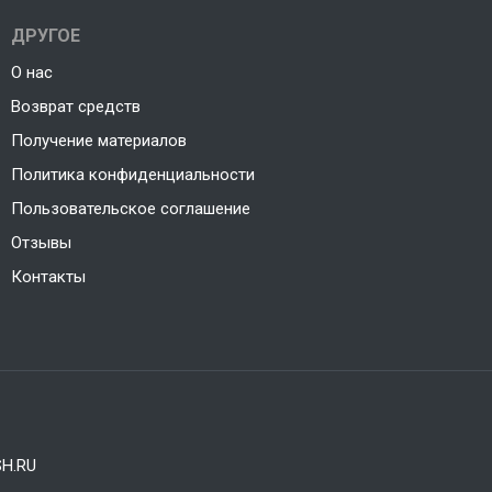
ДРУГОЕ
О нас
Возврат средств
Получение материалов
Политика конфиденциальности
Пользовательское соглашение
Отзывы
Контакты
H.RU