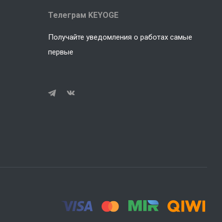
Телеграм KEYOGE
Получайте уведомления о работах самые
первые