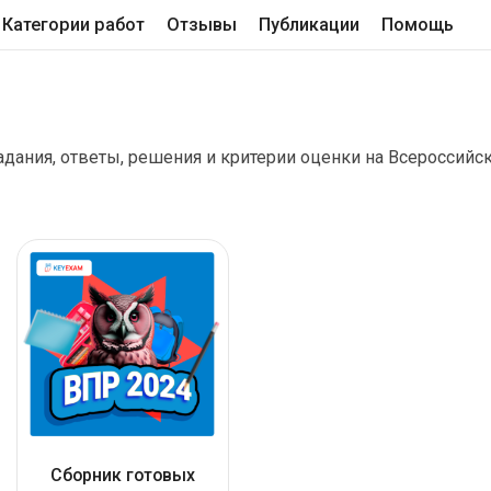
Категории работ
Отзывы
Публикации
Помощь
дания, ответы, решения и критерии оценки на Всероссийск
Сборник готовых