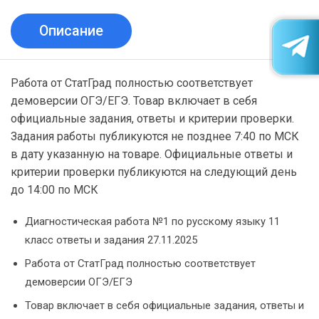
Описание
Работа от СтатГрад полностью соответствует
демоверсии ОГЭ/ЕГЭ. Товар включает в себя
официальные задания, ответы и критерии проверки.
Задания работы публикуются не позднее 7:40 по МСК
в дату указанную на товаре. Официальные ответы и
критерии проверки публикуются на следующий день
до 14:00 по МСК
Диагностическая работа №1 по русскому языку 11
класс ответы и задания 27.11.2025
Работа от СтатГрад полностью соответствует
демоверсии ОГЭ/ЕГЭ
Товар включает в себя официальные задания, ответы и