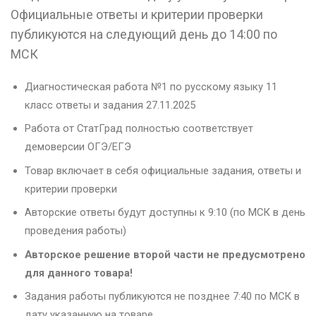
Официальные ответы и критерии проверки
публикуются на следующий день до 14:00 по
МСК
Диагностическая работа №1 по русскому языку 11
класс ответы и задания 27.11.2025
Работа от СтатГрад полностью соответствует
демоверсии ОГЭ/ЕГЭ
Товар включает в себя официальные задания, ответы и
критерии проверки
Авторские ответы будут доступны к 9:10 (по МСК в день
проведения работы)
Авторское решение второй части не предусмотрено
для данного товара!
Задания работы публикуются не позднее 7:40 по МСК в
дату указанную на товаре