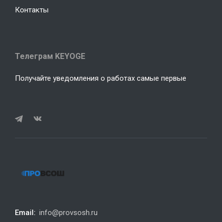
Контакты
Телеграм KEYOGE
Получайте уведомления о работах самые первые
Email:
info@provsosh.ru