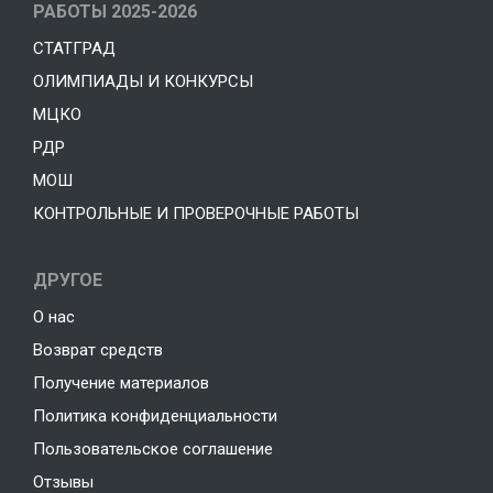
РАБОТЫ 2025-2026
СТАТГРАД
ОЛИМПИАДЫ И КОНКУРСЫ
МЦКО
РДР
МОШ
КОНТРОЛЬНЫЕ И ПРОВЕРОЧНЫЕ РАБОТЫ
ДРУГОЕ
О нас
Возврат средств
Получение материалов
Политика конфиденциальности
Пользовательское соглашение
Отзывы