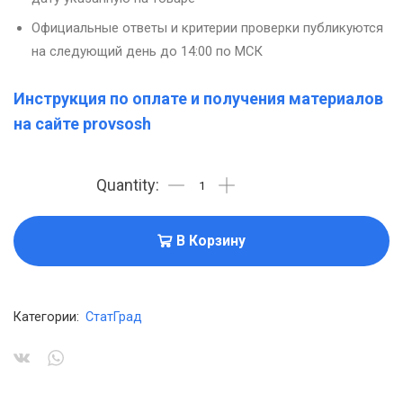
Официальные ответы и критерии проверки публикуются
на следующий день до 14:00 по МСК
Инструкция по оплате и получения материалов
на сайте provsosh
В Корзину
Категории:
СтатГрад