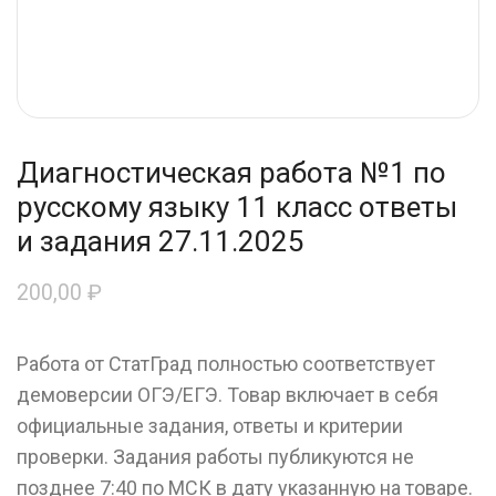
Диагностическая работа №1 по
русскому языку 11 класс ответы
и задания 27.11.2025
200,00
₽
Работа от СтатГрад полностью соответствует
демоверсии ОГЭ/ЕГЭ. Товар включает в себя
официальные задания, ответы и критерии
проверки. Задания работы публикуются не
позднее 7:40 по МСК в дату указанную на товаре.