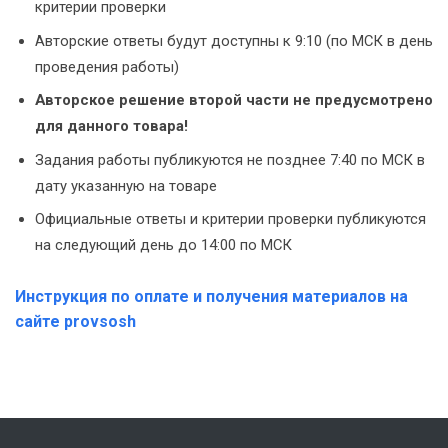
критерии проверки
Авторские ответы будут доступны к 9:10 (по МСК в день
проведения работы)
Авторское решение второй части не предусмотрено
для данного товара!
Задания работы публикуются не позднее 7:40 по МСК в
дату указанную на товаре
Официальные ответы и критерии проверки публикуются
на следующий день до 14:00 по МСК
Инструкция по оплате и получения материалов на
сайте provsosh