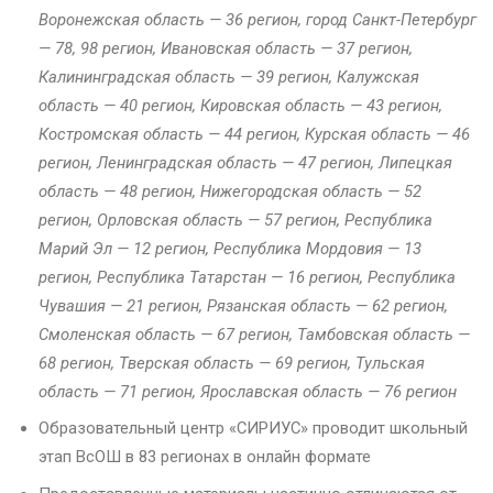
Воронежская область — 36 регион, город Санкт-Петербург
— 78, 98 регион, Ивановская область — 37 регион,
Калининградская область — 39 регион, Калужская
область — 40 регион, Кировская область — 43 регион,
Костромская область — 44 регион, Курская область — 46
регион, Ленинградская область — 47 регион, Липецкая
область — 48 регион, Нижегородская область — 52
регион, Орловская область — 57 регион, Республика
Марий Эл — 12 регион, Республика Мордовия — 13
регион, Республика Татарстан — 16 регион, Республика
Чувашия — 21 регион, Рязанская область — 62 регион,
Смоленская область — 67 регион, Тамбовская область —
68 регион, Тверская область — 69 регион, Тульская
область — 71 регион, Ярославская область — 76 регион
Образовательный центр «СИРИУС» проводит школьный
этап ВсОШ в 83 регионах в онлайн формате