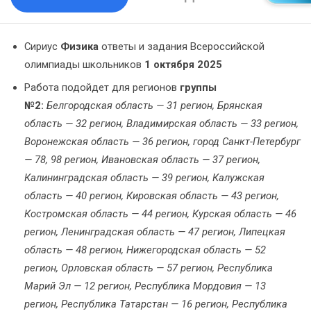
Сириус
Физика
ответы и задания Всероссийской
олимпиады школьников
1 октября 2025
Работа подойдет для регионов
группы
№2:
Белгородская область — 31 регион,
Брянская
область — 32 регион, Владимирская область — 33 регион,
Воронежская область — 36 регион, город Санкт-Петербург
— 78, 98 регион, Ивановская область — 37 регион,
Калининградская область — 39 регион, Калужская
область — 40 регион, Кировская область — 43 регион,
Костромская область — 44 регион, Курская область — 46
регион, Ленинградская область — 47 регион, Липецкая
область — 48 регион, Нижегородская область — 52
регион, Орловская область — 57 регион, Республика
Марий Эл — 12 регион, Республика Мордовия — 13
регион, Республика Татарстан — 16 регион, Республика