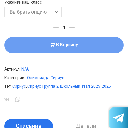
Укажите ваш класс
В Корзину
Артикул:
N/A
Категории:
Олимпиада Сириус
Тэг:
Сириус
,
Сириус Группа 2
,
Школьный этап 2025-2026
Описание
Детали