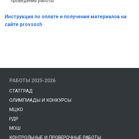
проведения работы
Инструкция по оплате и получения материалов на
сайте provsosh
РАБОТЫ 2025-2026
СТАТГРАД
ОЛИМПИАДЫ И КОНКУРСЫ
МЦКО
РДР
МОШ
КОНТРОЛЬНЫЕ И ПРОВЕРОЧНЫЕ РАБОТЫ