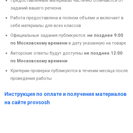
Предоставленные материалы частично отличаются от
заданий вашего региона
Работа предоставлена в полном объёме и включает в
себя материалы для всех классов
Официальные задания публикуются:
не позднее 9:00
по Московскому времени
в дату указанную на товаре
Авторские ответы будут доступны
не позднее 12:00
по Московскому времени
Критерии проверки публикуются в течении месяца после
проведения работы
Инструкция по оплате и получения материалов
на сайте provsosh