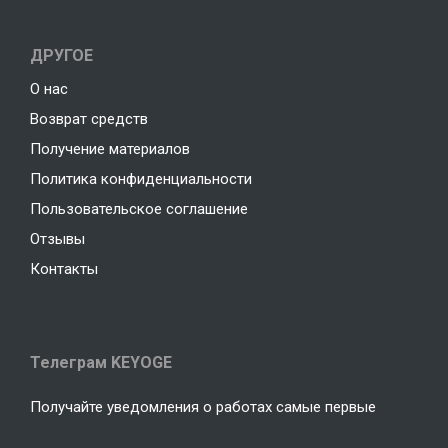
ДРУГОЕ
О нас
Возврат средств
Получение материалов
Политика конфиденциальности
Пользовательское соглашение
Отзывы
Контакты
Телеграм KEYOGE
Получайте уведомления о работах самые первые