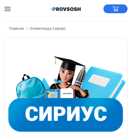
Главная
Олимпиада Сириус
/