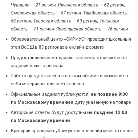
Чувашия — 21 регион, Рязанская область — 62 регион,
Смоленская область — 67 регион, Тамбовская область —
68 регион, Тверская область — 69 регион, Тульская
область — 71 регион, Ярославская область — 76 регион
Образовательный центр «СИРИУС» проводит школьный
этап ВсОШ в 83 регионах в онлайн формате
Предоставленные материалы частично отличаются от
заданий вашего региона
Работа предоставлена в полном объёме и включает в
себя материалы для всех классов
Официальные задания публикуются:
не позднее 9:00
по Московскому времени
в дату указанную на товаре
Авторские ответы будут доступны
не позднее 12:00
по Московскому времени
Критерии проверки публикуются в течении месяца после