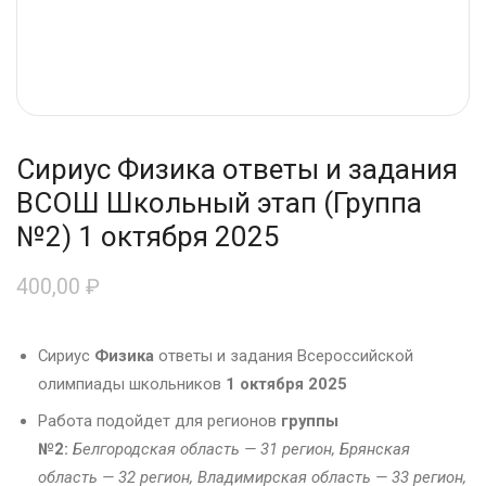
Сириус Физика ответы и задания
ВСОШ Школьный этап (Группа
№2) 1 октября 2025
400,00
₽
Сириус
Физика
ответы и задания Всероссийской
олимпиады школьников
1 октября 2025
Работа подойдет для регионов
группы
№2:
Белгородская область — 31 регион,
Брянская
область — 32 регион, Владимирская область — 33 регион,