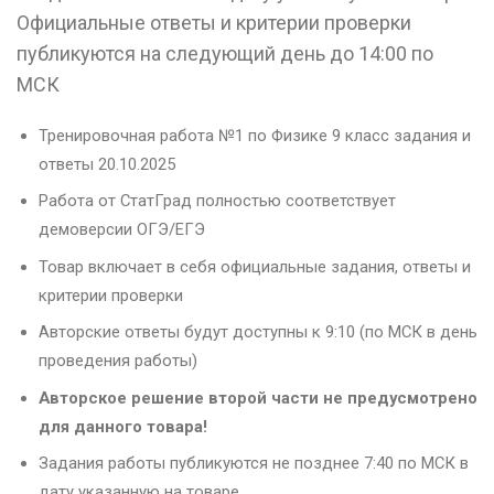
Официальные ответы и критерии проверки
публикуются на следующий день до 14:00 по
МСК
Тренировочная работа №1 по Физике 9 класс задания и
ответы 20.10.2025
Работа от СтатГрад полностью соответствует
демоверсии ОГЭ/ЕГЭ
Товар включает в себя официальные задания, ответы и
критерии проверки
Авторские ответы будут доступны к 9:10 (по МСК в день
проведения работы)
Авторское решение второй части не предусмотрено
для данного товара!
Задания работы публикуются не позднее 7:40 по МСК в
дату указанную на товаре