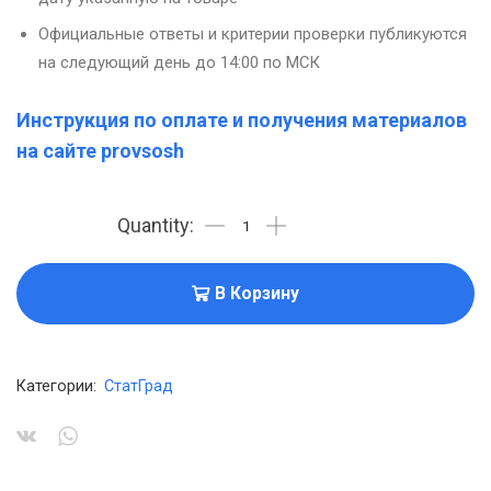
Официальные ответы и критерии проверки публикуются
на следующий день до 14:00 по МСК
Инструкция по оплате и получения материалов
на сайте provsosh
В Корзину
Категории:
СтатГрад