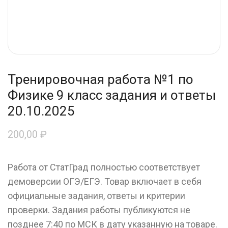
Тренировочная работа №1 по
Физике 9 класс задания и ответы
20.10.2025
200,00
₽
Работа от СтатГрад полностью соответствует
демоверсии ОГЭ/ЕГЭ. Товар включает в себя
официальные задания, ответы и критерии
проверки. Задания работы публикуются не
позднее 7:40 по МСК в дату указанную на товаре.