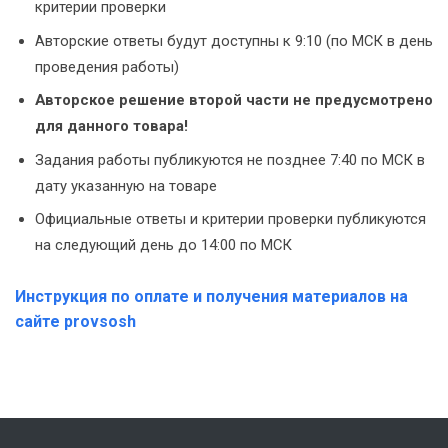
критерии проверки
Авторские ответы будут доступны к 9:10 (по МСК в день
проведения работы)
Авторское решение второй части не предусмотрено
для данного товара!
Задания работы публикуются не позднее 7:40 по МСК в
дату указанную на товаре
Официальные ответы и критерии проверки публикуются
на следующий день до 14:00 по МСК
Инструкция по оплате и получения материалов на
сайте provsosh