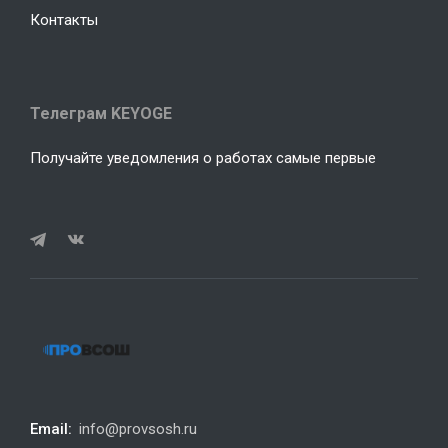
Контакты
Телеграм KEYOGE
Получайте уведомления о работах самые первые
Email:
info@provsosh.ru