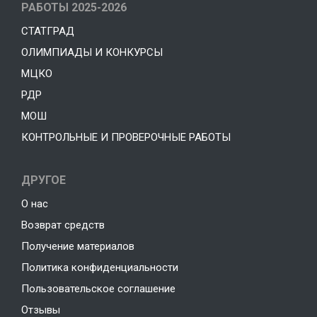
РАБОТЫ 2025-2026
СТАТГРАД
ОЛИМПИАДЫ И КОНКУРСЫ
МЦКО
РДР
МОШ
КОНТРОЛЬНЫЕ И ПРОВЕРОЧНЫЕ РАБОТЫ
ДРУГОЕ
О нас
Возврат средств
Получение материалов
Политика конфиденциальности
Пользовательское соглашение
Отзывы