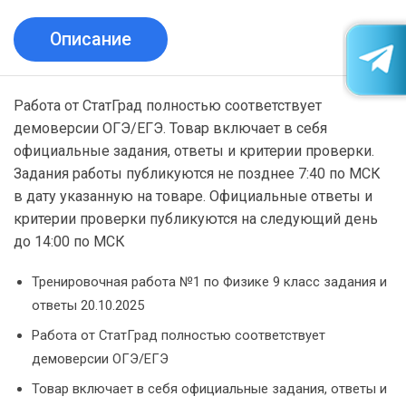
Описание
Работа от СтатГрад полностью соответствует
демоверсии ОГЭ/ЕГЭ. Товар включает в себя
официальные задания, ответы и критерии проверки.
Задания работы публикуются не позднее 7:40 по МСК
в дату указанную на товаре. Официальные ответы и
критерии проверки публикуются на следующий день
до 14:00 по МСК
Тренировочная работа №1 по Физике 9 класс задания и
ответы 20.10.2025
Работа от СтатГрад полностью соответствует
демоверсии ОГЭ/ЕГЭ
Товар включает в себя официальные задания, ответы и