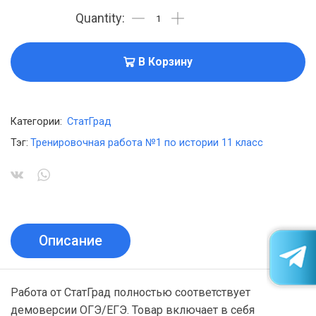
В Корзину
Категории:
СтатГрад
Тэг:
Тренировочная работа №1 по истории 11 класс
Описание
Работа от СтатГрад полностью соответствует
демоверсии ОГЭ/ЕГЭ. Товар включает в себя