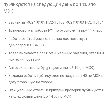
публикуются на следующий день до 14:00 по
МСК
Варианты: ИС2410101 ИС2410102 ИС2410103 ИС2410104
Тренировочная работа №1 по русскому языку 11 класс
Работа от СтатГрад полностью соответствует
демоверсии ОГЭ/ЕГЭ
Товар включает в себя официальные задания, ответы и
критерии проверки
Авторские ответы будут доступны к 9:10 (по МСК)
Задания работы публикуются не позднее 7:40 по МСК в
дату указанную на товаре
Официальные ответы и критерии проверки публикуются
на следующий день до 14:00 по МСК