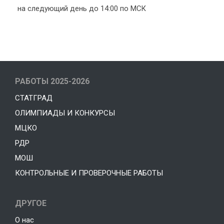
на следующий день до 14:00 по МСК
РАБОТЫ 2025-2026
СТАТГРАД
ОЛИМПИАДЫ И КОНКУРСЫ
МЦКО
РДР
МОШ
КОНТРОЛЬНЫЕ И ПРОВЕРОЧНЫЕ РАБОТЫ
ДРУГОЕ
О нас