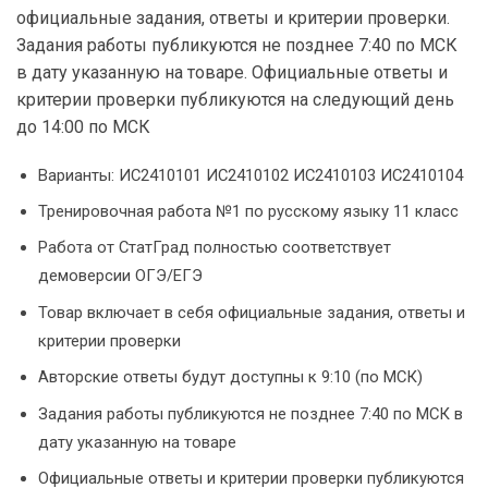
официальные задания, ответы и критерии проверки.
Задания работы публикуются не позднее 7:40 по МСК
в дату указанную на товаре. Официальные ответы и
критерии проверки публикуются на следующий день
до 14:00 по МСК
Варианты: ИС2410101 ИС2410102 ИС2410103 ИС2410104
Тренировочная работа №1 по русскому языку 11 класс
Работа от СтатГрад полностью соответствует
демоверсии ОГЭ/ЕГЭ
Товар включает в себя официальные задания, ответы и
критерии проверки
Авторские ответы будут доступны к 9:10 (по МСК)
Задания работы публикуются не позднее 7:40 по МСК в
дату указанную на товаре
Официальные ответы и критерии проверки публикуются