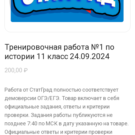
Тренировочная работа №1 по
истории 11 класс 24.09.2024
200,00
₽
Работа от СтатГрад полностью соответствует
демоверсии ОГЭ/ЕГЭ. Товар включает в себя
официальные задания, ответы и критерии
проверки. Задания работы публикуются не
позднее 7:40 по МСК в дату указанную на товаре.
Официальные ответы и критерии проверки