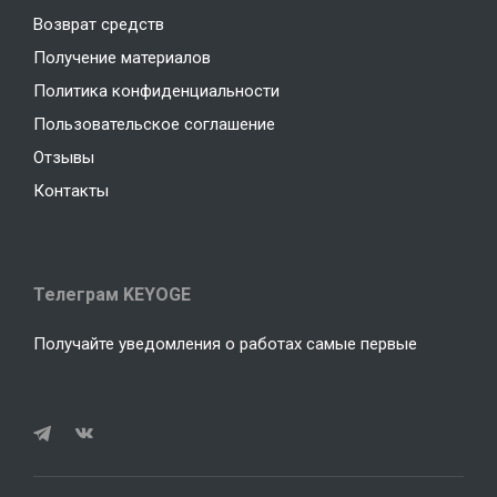
Возврат средств
Получение материалов
Политика конфиденциальности
Пользовательское соглашение
Отзывы
Контакты
Телеграм KEYOGE
Получайте уведомления о работах самые первые