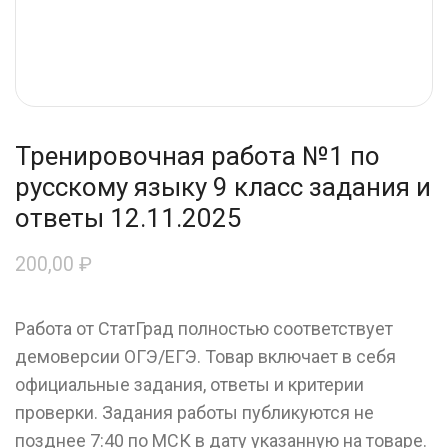
Тренировочная работа №1 по
русскому языку 9 класс задания и
ответы 12.11.2025
200,00
₽
Работа от СтатГрад полностью соответствует
демоверсии ОГЭ/ЕГЭ. Товар включает в себя
официальные задания, ответы и критерии
проверки. Задания работы публикуются не
позднее 7:40 по МСК в дату указанную на товаре.