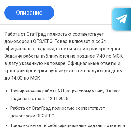
Описание
Работа от СтатГрад полностью соответствует
демоверсии ОГЭ/ЕГЭ. Товар включает в себя
официальные задания, ответы и критерии проверки.
Задания работы публикуются не позднее 7:40 по МСК
в дату указанную на товаре. Официальные ответы и
критерии проверки публикуются на следующий день
до 14:00 по МСК
Тренировочная работа №1 по русскому языку 9 класс
задания и ответы 12.11.2025
Работа от СтатГрад полностью соответствует
демоверсии ОГЭ/ЕГЭ
Товар включает в себя официальные задания, ответы и