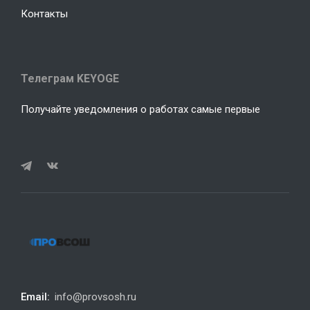
Контакты
Телеграм KEYOGE
Получайте уведомления о работах самые первые
Email:
info@provsosh.ru