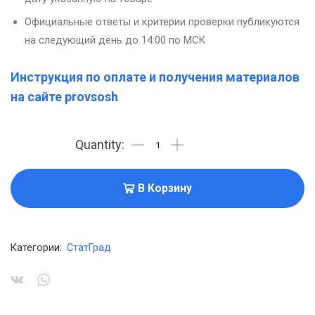
Официальные ответы и критерии проверки публикуются
на следующий день до 14:00 по МСК
Инструкция по оплате и получения материалов
на сайте provsosh
В Корзину
Категории:
СтатГрад