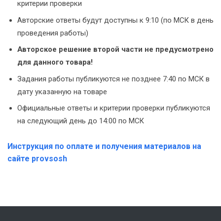
критерии проверки
Авторские ответы будут доступны к 9:10 (по МСК в день
проведения работы)
Авторское решение второй части не предусмотрено
для данного товара!
Задания работы публикуются не позднее 7:40 по МСК в
дату указанную на товаре
Официальные ответы и критерии проверки публикуются
на следующий день до 14:00 по МСК
Инструкция по оплате и получения материалов на
сайте provsosh