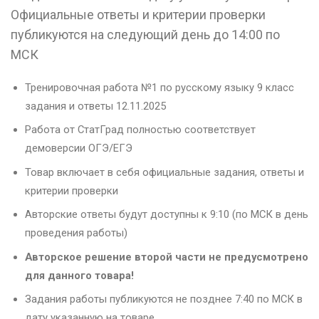
Официальные ответы и критерии проверки
публикуются на следующий день до 14:00 по
МСК
Тренировочная работа №1 по русскому языку 9 класс
задания и ответы 12.11.2025
Работа от СтатГрад полностью соответствует
демоверсии ОГЭ/ЕГЭ
Товар включает в себя официальные задания, ответы и
критерии проверки
Авторские ответы будут доступны к 9:10 (по МСК в день
проведения работы)
Авторское решение второй части не предусмотрено
для данного товара!
Задания работы публикуются не позднее 7:40 по МСК в
дату указанную на товаре