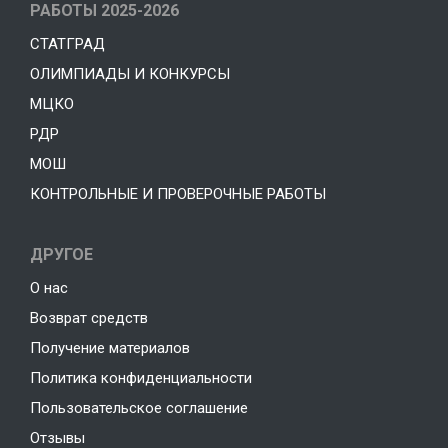
РАБОТЫ 2025-2026
СТАТГРАД
ОЛИМПИАДЫ И КОНКУРСЫ
МЦКО
РДР
МОШ
КОНТРОЛЬНЫЕ И ПРОВЕРОЧНЫЕ РАБОТЫ
ДРУГОЕ
О нас
Возврат средств
Получение материалов
Политика конфиденциальности
Пользовательское соглашение
Отзывы