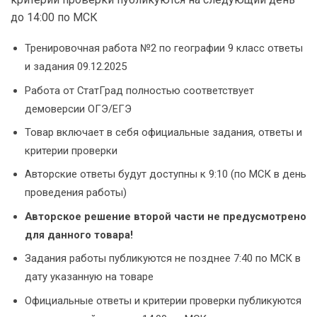
до 14:00 по МСК
Тренировочная работа №2 по географии 9 класс ответы
и задания 09.12.2025
Работа от СтатГрад полностью соответствует
демоверсии ОГЭ/ЕГЭ
Товар включает в себя официальные задания, ответы и
критерии проверки
Авторские ответы будут доступны к 9:10 (по МСК в день
проведения работы)
Авторское решение второй части не предусмотрено
для данного товара!
Задания работы публикуются не позднее 7:40 по МСК в
дату указанную на товаре
Официальные ответы и критерии проверки публикуются