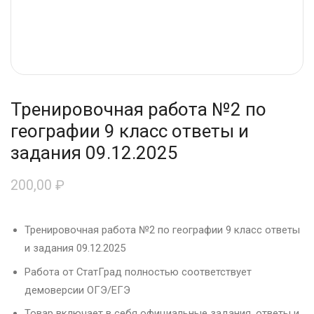
Тренировочная работа №2 по
географии 9 класс ответы и
задания 09.12.2025
200,00
₽
Тренировочная работа №2 по географии 9 класс ответы
и задания 09.12.2025
Работа от СтатГрад полностью соответствует
демоверсии ОГЭ/ЕГЭ
Товар включает в себя официальные задания, ответы и