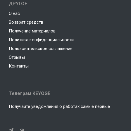
ДРУГОЕ
О нас
Возврат средств
Получение материалов
Политика конфиденциальности
Пользовательское соглашение
Отзывы
Контакты
Телеграм KEYOGE
Получайте уведомления о работах самые первые