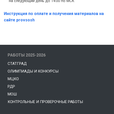
на следующий день до 14:00 по МСК
Инструкция по оплате и получения материалов на
сайте provsosh
РАБОТЫ 2025-2026
СТАТГРАД
ОЛИМПИАДЫ И КОНКУРСЫ
МЦКО
РДР
МОШ
КОНТРОЛЬНЫЕ И ПРОВЕРОЧНЫЕ РАБОТЫ