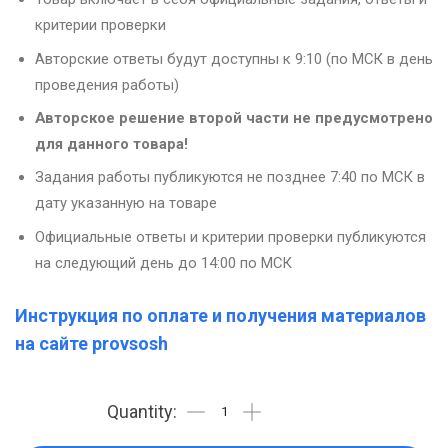
критерии проверки
Авторские ответы будут доступны к 9:10 (по МСК в день
проведения работы)
Авторское решение второй части не предусмотрено
для данного товара!
Задания работы публикуются не позднее 7:40 по МСК в
дату указанную на товаре
Официальные ответы и критерии проверки публикуются
на следующий день до 14:00 по МСК
Инструкция по оплате и получения материалов
на сайте provsosh