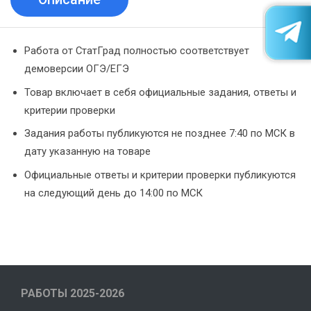
Работа от СтатГрад полностью соответствует
демоверсии ОГЭ/ЕГЭ
Товар включает в себя официальные задания, ответы и
критерии проверки
Задания работы публикуются не позднее 7:40 по МСК в
дату указанную на товаре
Официальные ответы и критерии проверки публикуются
на следующий день до 14:00 по МСК
РАБОТЫ 2025-2026