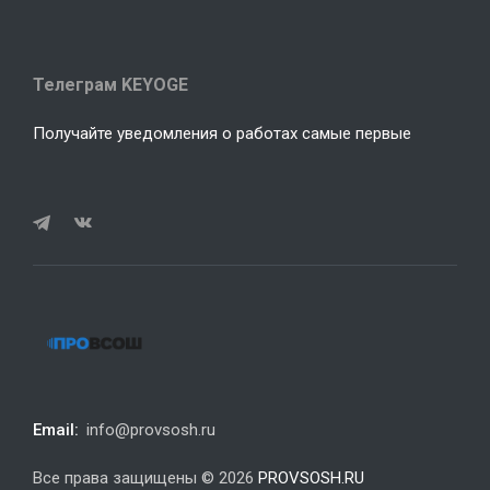
Телеграм KEYOGE
Получайте уведомления о работах самые первые
Email:
info@provsosh.ru
Все права защищены © 2026
PROVSOSH.RU