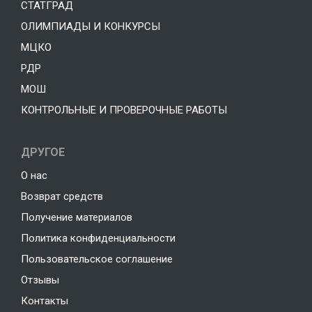
СТАТГРАД
ОЛИМПИАДЫ И КОНКУРСЫ
МЦКО
РДР
МОШ
КОНТРОЛЬНЫЕ И ПРОВЕРОЧНЫЕ РАБОТЫ
ДРУГОЕ
О нас
Возврат средств
Получение материалов
Политика конфиденциальности
Пользовательское соглашение
Отзывы
Контакты