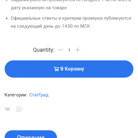
дату указанную на товаре
Официальные ответы и критерии проверки публикуются
на следующий день до 14:00 по МСК
В Корзину
Категории:
СтатГрад
Описание