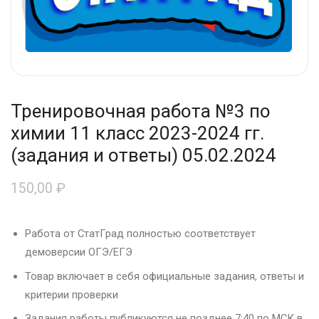
Тренировочная работа №3 по
химии 11 класс 2023-2024 гг.
(задания и ответы) 05.02.2024
150,00
₽
Работа от СтатГрад полностью соответствует
демоверсии ОГЭ/ЕГЭ
Товар включает в себя официальные задания, ответы и
критерии проверки
Задания работы публикуются не позднее 7:40 по МСК в