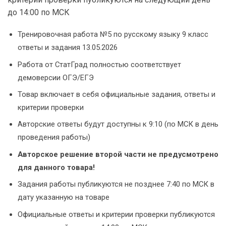
до 14:00 по МСК
Тренировочная работа №5 по русскому языку 9 класс
ответы и задания 13.05.2026
Работа от СтатГрад полностью соответствует
демоверсии ОГЭ/ЕГЭ
Товар включает в себя официальные задания, ответы и
критерии проверки
Авторские ответы будут доступны к 9:10 (по МСК в день
проведения работы)
Авторское решение второй части не предусмотрено
для данного товара!
Задания работы публикуются не позднее 7:40 по МСК в
дату указанную на товаре
Официальные ответы и критерии проверки публикуются