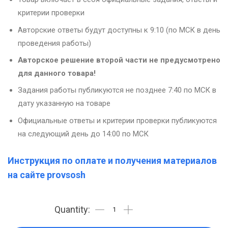
критерии проверки
Авторские ответы будут доступны к 9:10 (по МСК в день
проведения работы)
Авторское решение второй части не предусмотрено
для данного товара!
Задания работы публикуются не позднее 7:40 по МСК в
дату указанную на товаре
Официальные ответы и критерии проверки публикуются
на следующий день до 14:00 по МСК
Инструкция по оплате и получения материалов
на сайте provsosh