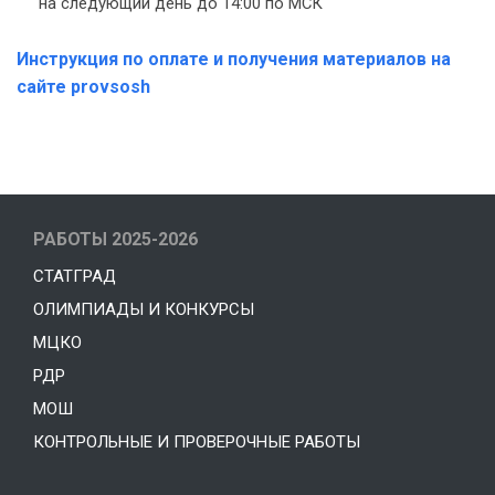
на следующий день до 14:00 по МСК
Инструкция по оплате и получения материалов на
сайте provsosh
РАБОТЫ 2025-2026
СТАТГРАД
ОЛИМПИАДЫ И КОНКУРСЫ
МЦКО
РДР
МОШ
КОНТРОЛЬНЫЕ И ПРОВЕРОЧНЫЕ РАБОТЫ