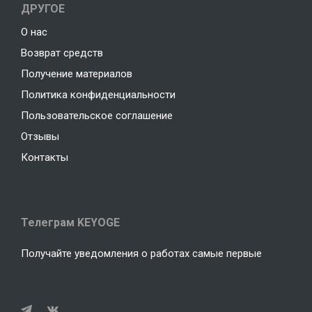
ДРУГОЕ
О нас
Возврат средств
Получение материалов
Политика конфиденциальности
Пользовательское соглашение
Отзывы
Контакты
Телеграм KEYOGE
Получайте уведомления о работах самые первые