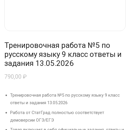
Тренировочная работа №5 по
русскому языку 9 класс ответы и
задания 13.05.2026
790,00
₽
Тренировочная работа №5 по русскому языку 9 класс
ответы и задания 13.05.2026
Работа от СтатГрад полностью соответствует
демоверсии ОГЭ/ЕГЭ
Товар включает в себя официальные задания, ответы и