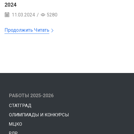
2024
11.03.2024
/
5280
Продолжить Читать
РАБОТЫ 2025-2026
СТАТГРАД
ОЛИМПИАДЫ И КОНКУРСЫ
МЦКО
РДР