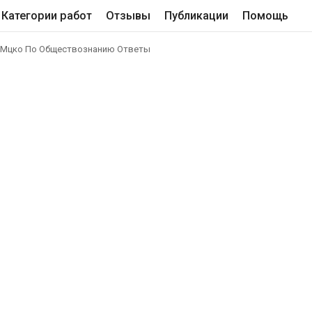
Категории работ
Отзывы
Публикации
Помощь
: Мцко По Обществознанию Ответы