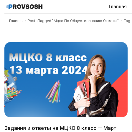
Главная
Главная
Posts Tagged "мцко По Обществознанию Ответы"
Tag
Задания и ответы на МЦКО 8 класс — Март