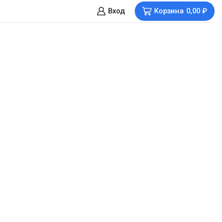
Вход
Корзина
0,00
₽