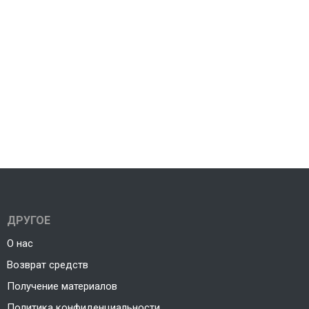
ДРУГОЕ
О нас
Возврат средств
Получение материалов
Политика конфиденциальности