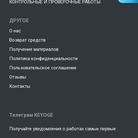
КОНТРОЛЬНЫЕ И ПРОВЕРОЧНЫЕ РАБОТЫ
ДРУГОЕ
О нас
Возврат средств
Получение материалов
Политика конфиденциальности
Пользовательское соглашение
Отзывы
Контакты
Телеграм KEYOGE
Получайте уведомления о работах самые первые