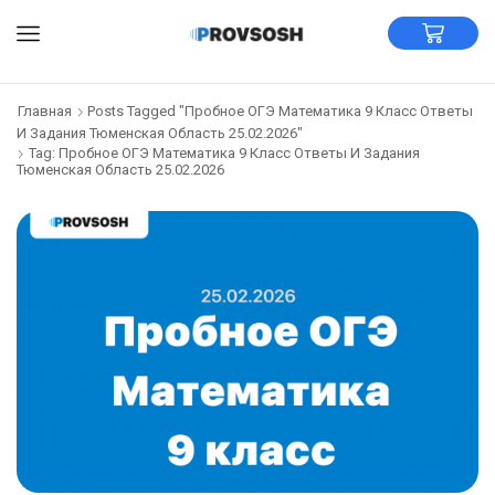
Главная
Posts Tagged "Пробное ОГЭ Математика 9 Класс Ответы
И Задания Тюменская Область 25.02.2026"
Tag: Пробное ОГЭ Математика 9 Класс Ответы И Задания
Тюменская Область 25.02.2026