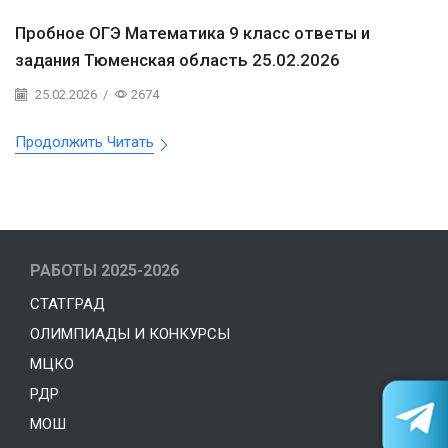
Пробное ОГЭ Математика 9 класс ответы и
задания Тюменская область 25.02.2026
25.02.2026
/
2674
Продолжить Читать
РАБОТЫ 2025-2026
СТАТГРАД
ОЛИМПИАДЫ И КОНКУРСЫ
МЦКО
РДР
МОШ