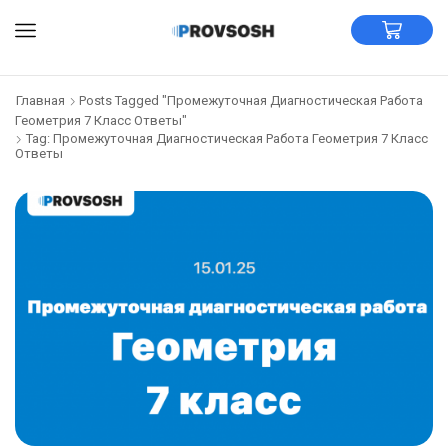
Главная
Posts Tagged "Промежуточная Диагностическая Работа
Геометрия 7 Класс Ответы"
Tag: Промежуточная Диагностическая Работа Геометрия 7 Класс
Ответы