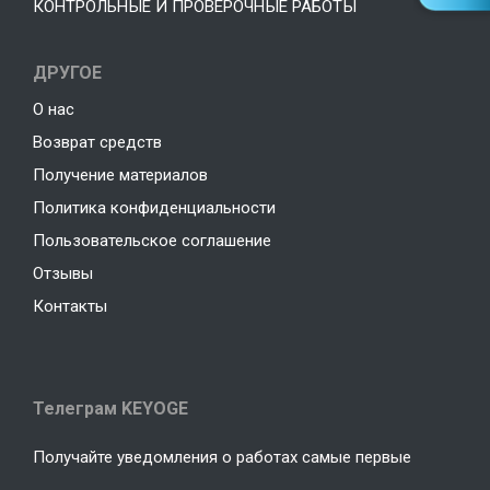
КОНТРОЛЬНЫЕ И ПРОВЕРОЧНЫЕ РАБОТЫ
ДРУГОЕ
О нас
Возврат средств
Получение материалов
Политика конфиденциальности
Пользовательское соглашение
Отзывы
Контакты
Телеграм KEYOGE
Получайте уведомления о работах самые первые