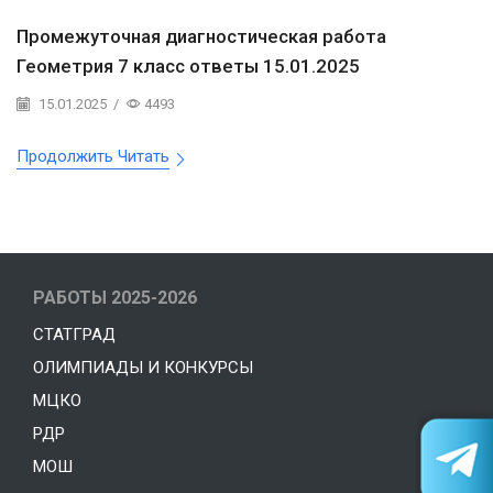
Промежуточная диагностическая работа
Геометрия 7 класс ответы 15.01.2025
15.01.2025
/
4493
Продолжить Читать
РАБОТЫ 2025-2026
СТАТГРАД
ОЛИМПИАДЫ И КОНКУРСЫ
МЦКО
РДР
МОШ