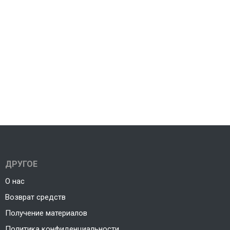
ДРУГОЕ
О нас
Возврат средств
Получение материалов
Политика конфиденциальности