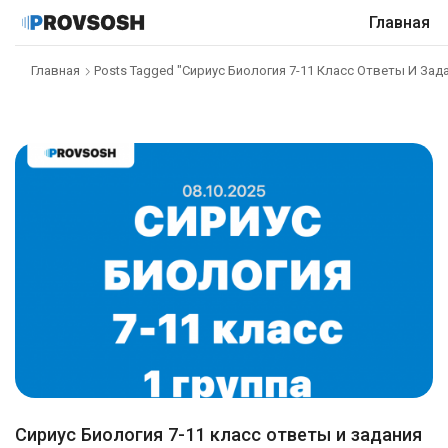
Главная
Главная
Posts Tagged "Сириус Биология 7-11 Класс Ответы И Зада
Сириус Биология 7-11 класс ответы и задания