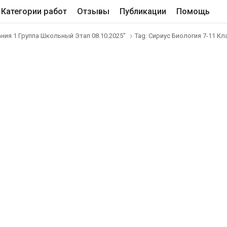
Категории работ
Отзывы
Публикации
Помощь
ния 1 Группа Школьный Этап 08.10.2025"
Tag: Сириус Биология 7-11 К