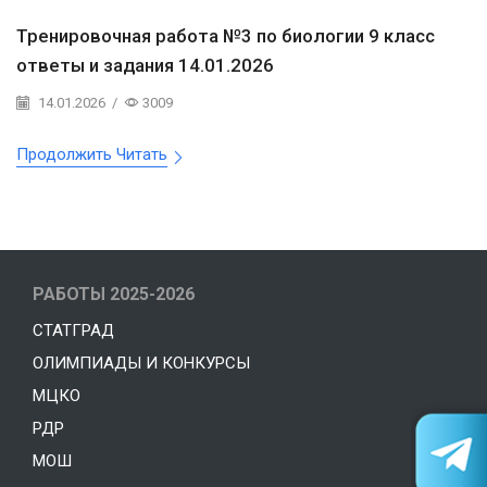
Тренировочная работа №3 по биологии 9 класс
ответы и задания 14.01.2026
14.01.2026
/
3009
Продолжить Читать
РАБОТЫ 2025-2026
СТАТГРАД
ОЛИМПИАДЫ И КОНКУРСЫ
МЦКО
РДР
МОШ