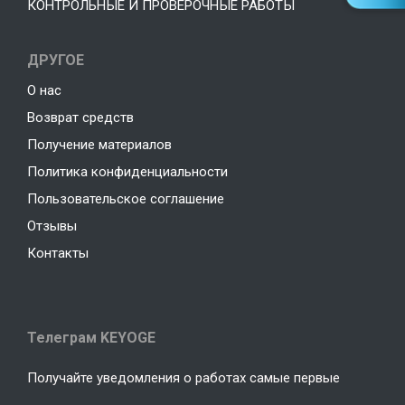
КОНТРОЛЬНЫЕ И ПРОВЕРОЧНЫЕ РАБОТЫ
ДРУГОЕ
О нас
Возврат средств
Получение материалов
Политика конфиденциальности
Пользовательское соглашение
Отзывы
Контакты
Телеграм KEYOGE
Получайте уведомления о работах самые первые