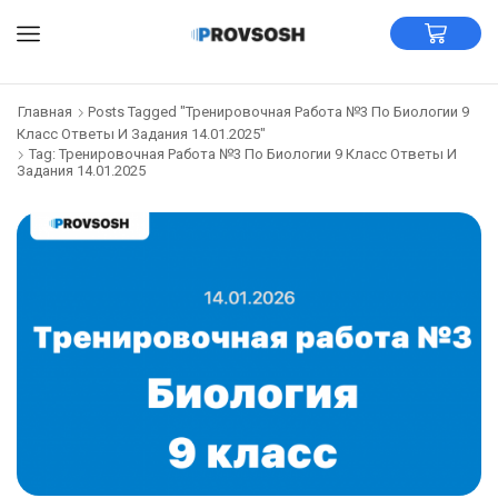
Главная
Posts Tagged "Тренировочная Работа №3 По Биологии 9
Класс Ответы И Задания 14.01.2025"
Tag: Тренировочная Работа №3 По Биологии 9 Класс Ответы И
Задания 14.01.2025