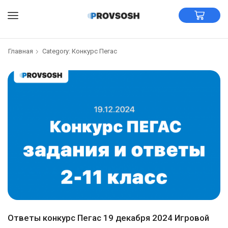
Главная
Category: Конкурс Пегас
Ответы конкурс Пегас 19 декабря 2024 Игровой