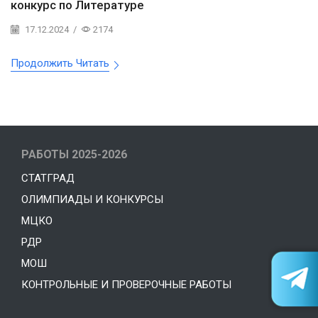
конкурс по Литературе
17.12.2024
/
2174
Продолжить Читать
РАБОТЫ 2025-2026
СТАТГРАД
ОЛИМПИАДЫ И КОНКУРСЫ
МЦКО
РДР
МОШ
КОНТРОЛЬНЫЕ И ПРОВЕРОЧНЫЕ РАБОТЫ