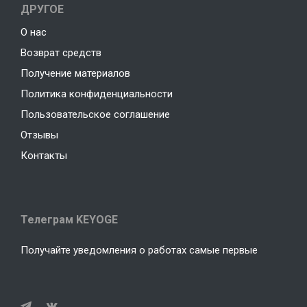
ДРУГОЕ
О нас
Возврат средств
Получение материалов
Политика конфиденциальности
Пользовательское соглашение
Отзывы
Контакты
Телеграм KEYOGE
Получайте уведомления о работах самые первые