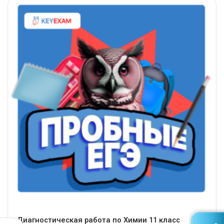
Диагностическая работа по Химии 11 класс