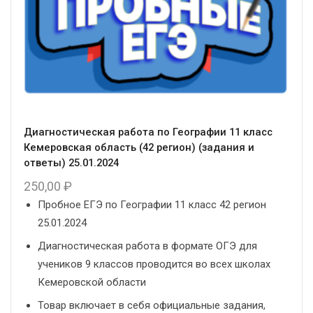
Диагностическая работа по Географии 11 класс
Кемеровская область (42 регион) (задания и
ответы) 25.01.2024
250,00
₽
Пробное ЕГЭ по Географии 11 класс 42 регион
25.01.2024
Диагностическая работа в формате ОГЭ для
учеников 9 классов проводится во всех школах
Кемеровской области
Товар включает в себя официальные задания,