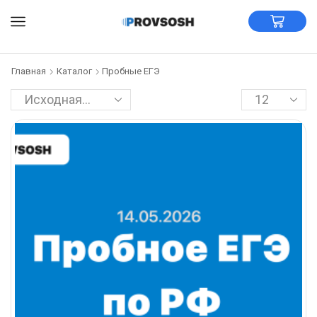
Главная
Каталог
Пробные ЕГЭ