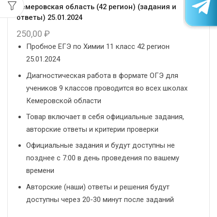
Кемеровская область (42 регион) (задания и
ответы) 25.01.2024
250,00
₽
Пробное ЕГЭ по Химии 11 класс 42 регион
25.01.2024
Диагностическая работа в формате ОГЭ для
учеников 9 классов проводится во всех школах
Кемеровской области
Товар включает в себя официальные задания,
авторские ответы и критерии проверки
Официальные задания и будут доступны не
позднее с 7:00 в день проведения по вашему
времени
Авторские (наши) ответы и решения будут
доступны через 20-30 минут после заданий