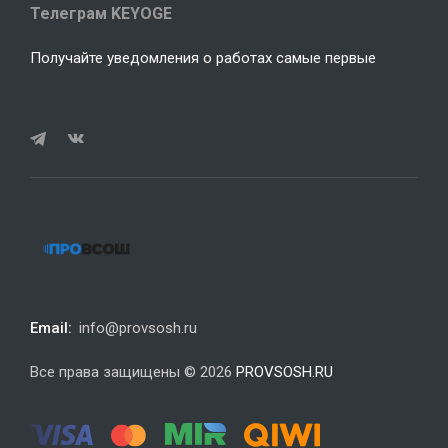
Телеграм KEYOGE
Получайте уведомления о работах самые первые
Email:
info@provsosh.ru
Все права защищены © 2026
PROVSOSH.RU