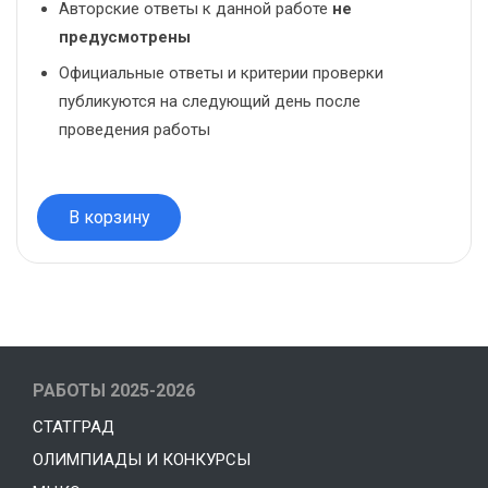
Авторские ответы к данной работе
не
предусмотрены
Официальные ответы и критерии проверки
публикуются на следующий день после
проведения работы
В корзину
РАБОТЫ 2025-2026
СТАТГРАД
ОЛИМПИАДЫ И КОНКУРСЫ