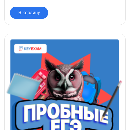
В корзину