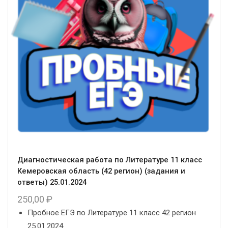
Диагностическая работа по Литературе 11 класс
Кемеровская область (42 регион) (задания и
ответы) 25.01.2024
250,00
₽
Пробное ЕГЭ по Литературе 11 класс 42 регион
25.01.2024