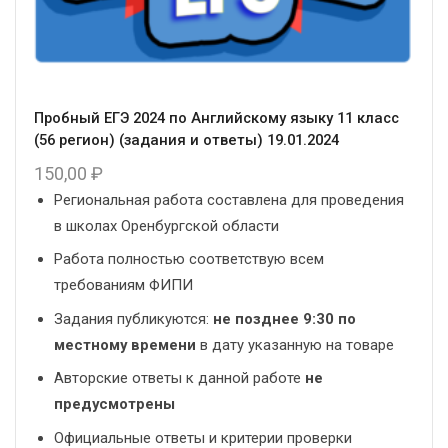
Пробный ЕГЭ 2024 по Английскому языку 11 класс
(56 регион) (задания и ответы) 19.01.2024
150,00
₽
Региональная работа составлена для проведения
в школах Оренбургской области
Работа полностью соответствую всем
требованиям ФИПИ
Задания публикуются:
не позднее 9:30 по
местному времени
в дату указанную на товаре
Авторские ответы к данной работе
не
предусмотрены
Официальные ответы и критерии проверки