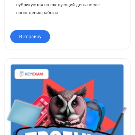
публикуются на следующий день после
проведения работы
В корзину