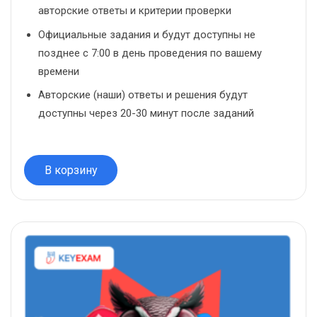
авторские ответы и критерии проверки
Официальные задания и будут доступны не
позднее с 7:00 в день проведения по вашему
времени
Авторские (наши) ответы и решения будут
доступны через 20-30 минут после заданий
В корзину