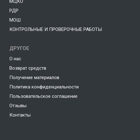
МЦКО
РДР
МОШ
КОНТРОЛЬНЫЕ И ПРОВЕРОЧНЫЕ РАБОТЫ
ДРУГОЕ
О нас
Возврат средств
Получение материалов
Политика конфиденциальности
Пользовательское соглашение
Отзывы
Контакты