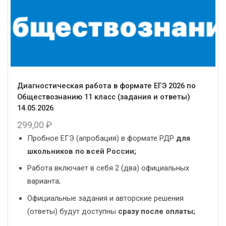
Диагностическая работа в формате ЕГЭ 2026 по
Обществознанию 11 класс (задания и ответы)
14.05.2026
299,00
₽
Пробное ЕГЭ (апробация) в формате РДР
для
школьников по всей России;
Работа включает в себя 2 (два) официальных
варианта;
Официальные задания и авторские решения
(ответы) будут доступны
сразу после оплаты;