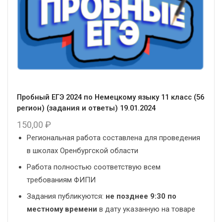
Пробный ЕГЭ 2024 по Немецкому языку 11 класс (56
регион) (задания и ответы) 19.01.2024
150,00
₽
Региональная работа составлена для проведения
в школах Оренбургской области
Работа полностью соответствую всем
требованиям ФИПИ
Задания публикуются:
не позднее 9:30 по
местному времени
в дату указанную на товаре