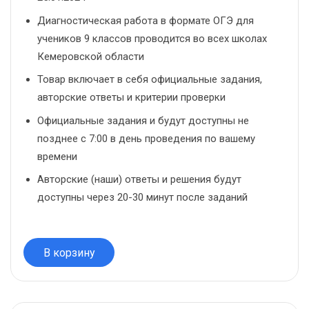
Диагностическая работа в формате ОГЭ для
учеников 9 классов проводится во всех школах
Кемеровской области
Товар включает в себя официальные задания,
авторские ответы и критерии проверки
Официальные задания и будут доступны не
позднее с 7:00 в день проведения по вашему
времени
Авторские (наши) ответы и решения будут
доступны через 20-30 минут после заданий
В корзину