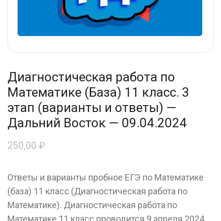
Диагностическая работа по
Математике (База) 11 класс. 3
этап (варианты и ответы) —
Дальний Восток — 09.04.2024
250,00
₽
Ответы и варианты пробное ЕГЭ по Математике
(база) 11 класс (Диагностическая работа по
Математике). Диагностическая работа по
Математике 11 класс проводится 9 апреля 2024