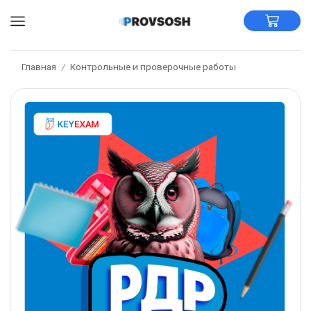
Главная
Контрольные и проверочные работы
/