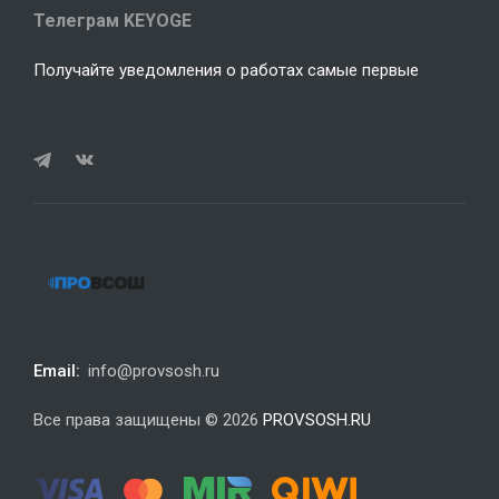
Телеграм KEYOGE
Получайте уведомления о работах самые первые
Email:
info@provsosh.ru
Все права защищены © 2026
PROVSOSH.RU