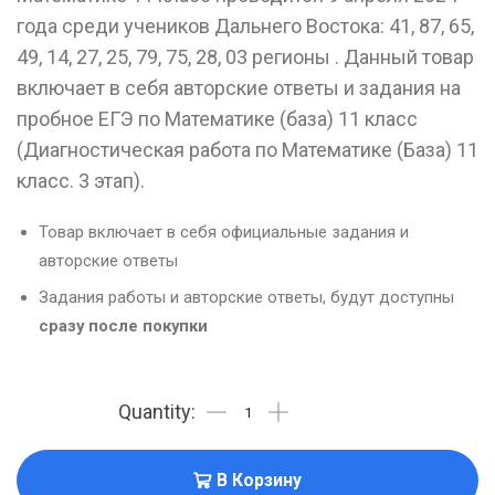
года среди учеников Дальнего Востока: 41, 87, 65,
49, 14, 27, 25, 79, 75, 28, 03 регионы . Данный товар
включает в себя авторские ответы и задания на
пробное ЕГЭ по Математике (база) 11 класс
(Диагностическая работа по Математике (База) 11
класс. 3 этап).
Товар включает в себя официальные задания и
авторские ответы
Задания работы и авторские ответы, будут доступны
сразу после покупки
В Корзину