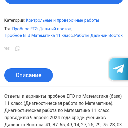
Категории:
Контрольные и проверочные работы
Тэг:
Пробное ЕГЭ Дальний восток
,
Пробное ЕГЭ Математика 11 класс
,
Работы Дальний Восток
Описание
Ответы и варианты пробное ЕГЭ по Математике (база)
11 класс (Диагностическая работа по Математике).
Диагностическая работа по Математике 11 класс
проводится 9 апреля 2024 года среди учеников
Дальнего Востока: 41, 87, 65, 49, 14, 27, 25, 79, 75, 28, 03