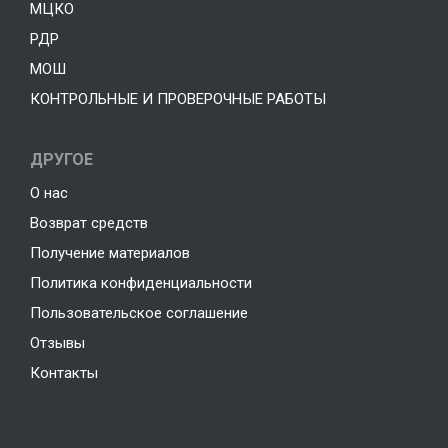
МЦКО
РДР
МОШ
КОНТРОЛЬНЫЕ И ПРОВЕРОЧНЫЕ РАБОТЫ
ДРУГОЕ
О нас
Возврат средств
Получение материалов
Политика конфиденциальности
Пользовательское соглашение
Отзывы
Контакты