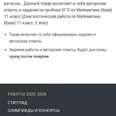
регионы . Данный товар включает в себя авторские
ответы и задания на пробное ЕГЭ по Математике (база)
11 класс (Диагностическая работа по Математике
(База) 11 класс. 3 этап).
Товар включает в себя официальные задания и
авторские ответы
Задания работы и авторские ответы, будут доступны
сразу после покупки
РАБОТЫ 2025-2026
СТАТГРАД
ОЛИМПИАДЫ И КОНКУРСЫ