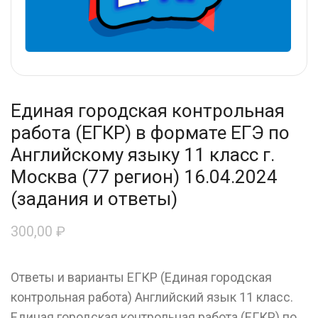
Единая городская контрольная
работа (ЕГКР) в формате ЕГЭ по
Английскому языку 11 класс г.
Москва (77 регион) 16.04.2024
(задания и ответы)
300,00
₽
Ответы и варианты ЕГКР (Единая городская
контрольная работа) Английский язык 11 класс.
Единая городская контрольная работа (ЕГКР) по