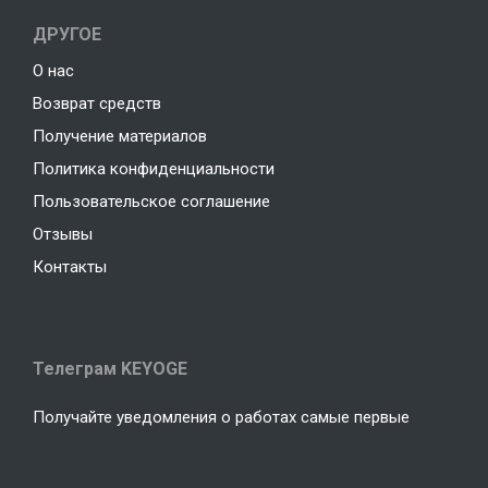
ДРУГОЕ
О нас
Возврат средств
Получение материалов
Политика конфиденциальности
Пользовательское соглашение
Отзывы
Контакты
Телеграм KEYOGE
Получайте уведомления о работах самые первые