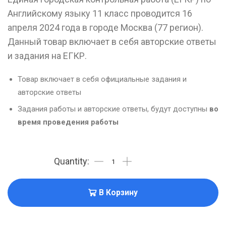
Английскому языку 11 класс проводится 16
апреля 2024 года в городе Москва (77 регион).
Данный товар включает в себя авторские ответы
и задания на ЕГКР.
Товар включает в себя официальные задания и
авторские ответы
Задания работы и авторские ответы, будут доступны
во
время проведения работы
В Корзину