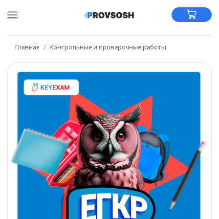
Главная
Контрольные и проверочные работы
/