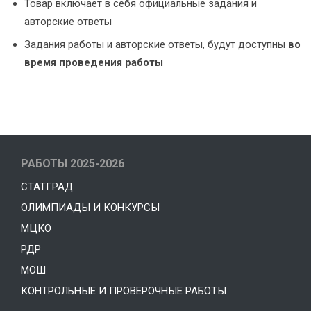
Товар включает в себя официальные задания и
авторские ответы
Задания работы и авторские ответы, будут доступны
во
время проведения работы
РАБОТЫ 2025-2026
СТАТГРАД
ОЛИМПИАДЫ И КОНКУРСЫ
МЦКО
РДР
МОШ
КОНТРОЛЬНЫЕ И ПРОВЕРОЧНЫЕ РАБОТЫ