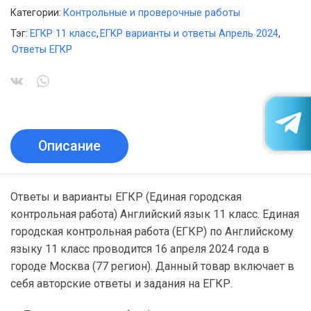
Категории:
Контрольные и проверочные работы
Тэг:
ЕГКР 11 класс
,
ЕГКР варианты и ответы Апрель 2024
,
Ответы ЕГКР
Описание
Ответы и варианты ЕГКР (Единая городская
контрольная работа) Английский язык 11 класс. Единая
городская контрольная работа (ЕГКР) по Английскому
языку 11 класс проводится 16 апреля 2024 года в
городе Москва (77 регион). Данный товар включает в
себя авторские ответы и задания на ЕГКР.