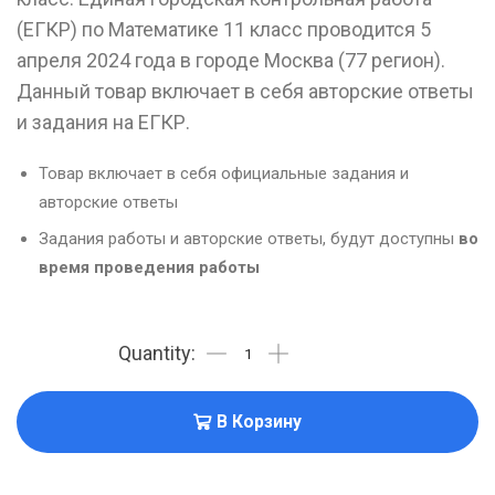
(ЕГКР) по Математике 11 класс проводится 5
апреля 2024 года в городе Москва (77 регион).
Данный товар включает в себя авторские ответы
и задания на ЕГКР.
Товар включает в себя официальные задания и
авторские ответы
Задания работы и авторские ответы, будут доступны
во
время проведения работы
В Корзину