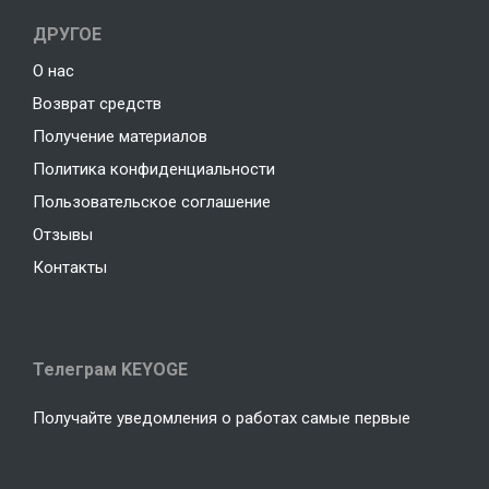
ДРУГОЕ
О нас
Возврат средств
Получение материалов
Политика конфиденциальности
Пользовательское соглашение
Отзывы
Контакты
Телеграм KEYOGE
Получайте уведомления о работах самые первые