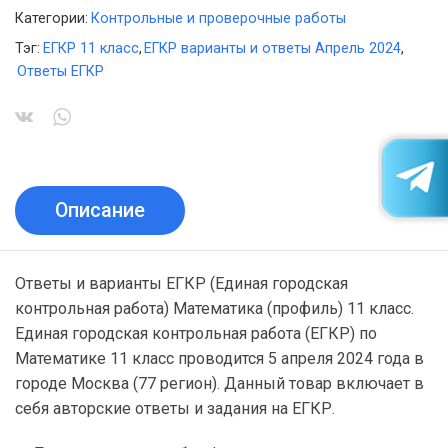
Категории:
Контрольные и проверочные работы
Тэг:
ЕГКР 11 класс
,
ЕГКР варианты и ответы Апрель 2024
,
Ответы ЕГКР
Описание
Ответы и варианты ЕГКР (Единая городская
контрольная работа) Математика (профиль) 11 класс.
Единая городская контрольная работа (ЕГКР) по
Математике 11 класс проводится 5 апреля 2024 года в
городе Москва (77 регион). Данный товар включает в
себя авторские ответы и задания на ЕГКР.