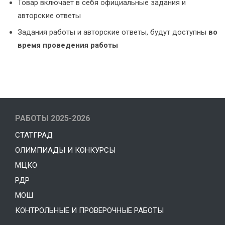
Товар включает в себя официальные задания и
авторские ответы
Задания работы и авторские ответы, будут доступны
во
время проведения работы
РАБОТЫ 2025-2026
СТАТГРАД
ОЛИМПИАДЫ И КОНКУРСЫ
МЦКО
РДР
МОШ
КОНТРОЛЬНЫЕ И ПРОВЕРОЧНЫЕ РАБОТЫ