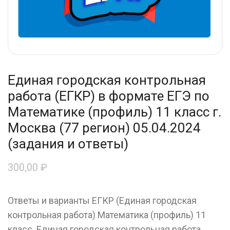
Единая городская контрольная
работа (ЕГКР) в формате ЕГЭ по
Математике (профиль) 11 класс г.
Москва (77 регион) 05.04.2024
(задания и ответы)
300,00
₽
Ответы и варианты ЕГКР (Единая городская
контрольная работа) Математика (профиль) 11
класс. Единая городская контрольная работа