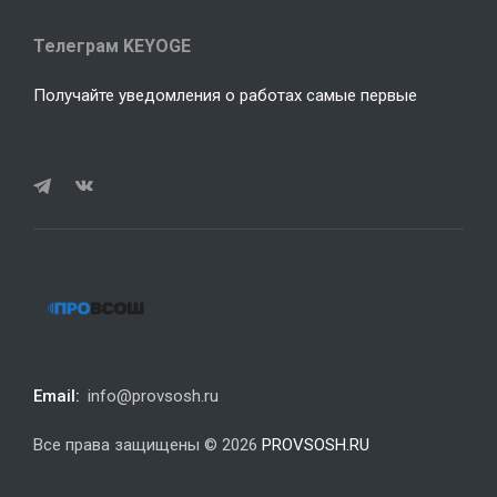
Телеграм KEYOGE
Получайте уведомления о работах самые первые
Email:
info@provsosh.ru
Все права защищены © 2026
PROVSOSH.RU