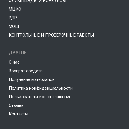
ОЛИМПИАДЫ И КОНКУРСЫ
МЦКО
РДР
МОШ
КОНТРОЛЬНЫЕ И ПРОВЕРОЧНЫЕ РАБОТЫ
ДРУГОЕ
О нас
Возврат средств
Получение материалов
Политика конфиденциальности
Пользовательское соглашение
Отзывы
Контакты