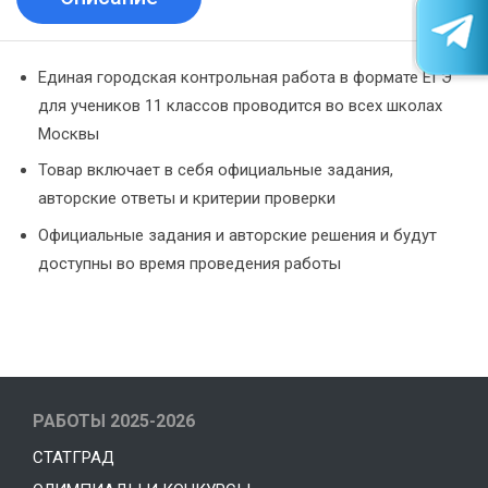
Единая городская контрольная работа в формате ЕГЭ
для учеников 11 классов проводится во всех школах
Москвы
Товар включает в себя официальные задания,
авторские ответы и критерии проверки
Официальные задания и авторские решения и будут
доступны во время проведения работы
РАБОТЫ 2025-2026
СТАТГРАД