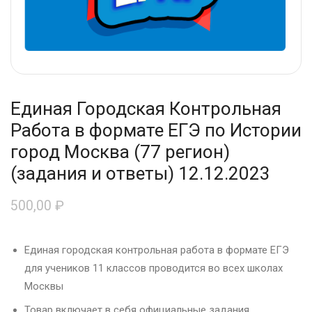
Единая Городская Контрольная
Работа в формате ЕГЭ по Истории
город Москва (77 регион)
(задания и ответы) 12.12.2023
500,00
₽
Единая городская контрольная работа в формате ЕГЭ
для учеников 11 классов проводится во всех школах
Москвы
Товар включает в себя официальные задания,