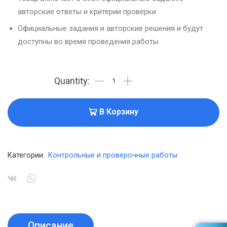
авторские ответы и критерии проверки
Официальные задания и авторские решения и будут
доступны во время проведения работы
В Корзину
Категории:
Контрольные и проверочные работы
Описание