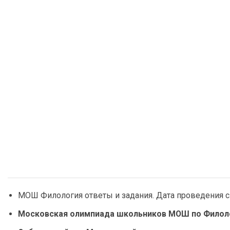
МОШ Филология ответы и задания. Дата проведения с 2
Московская олимпиада школьников МОШ по Филолог