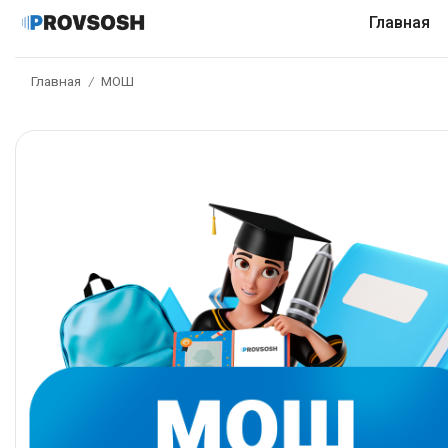
Главная
Главная
МОШ
/