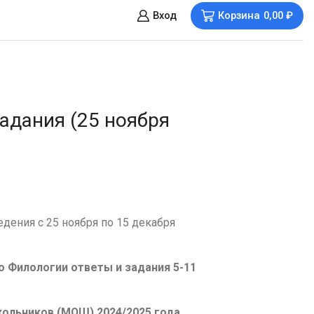
Вход
Корзина
0,00
₽
адания (25 ноября
дения с 25 ноября по 15 декабря
 Филологии ответы и задания 5-11
ольников (МОШ) 2024/2025 года