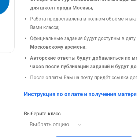
для школ города Москвы;
Работа предоставлена в полном объёме и вк
Вами класса;
Официальные задания будут доступны в дат
Московскому времени;
Авторские ответы будут добавляться по м
часов после публикации заданий и будут д
После оплаты Вам на почту придёт ссылка дл
Инструкция по оплате и получения матери
Выберите класс