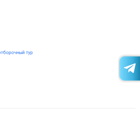
тборочный тур