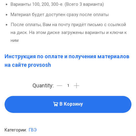
Варианты 100, 200, 300-е. (Всего 3 варианта)
Материал будет доступен сразу после оплаты
После оплаты, Вам на почту придёт письмо с ссылкой
на диск. На этом диске загружены варианты и ключи к
ним
Инструкция по оплате и получения материалов
на сайте provsosh
В Корзину
Категории:
ГВЭ