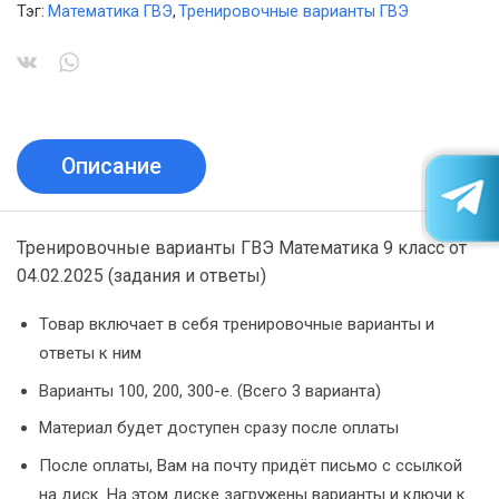
Тэг:
Математика ГВЭ
,
Тренировочные варианты ГВЭ
Описание
Тренировочные варианты ГВЭ Математика 9 класс от
04.02.2025 (задания и ответы)
Товар включает в себя тренировочные варианты и
ответы к ним
Варианты 100, 200, 300-е. (Всего 3 варианта)
Материал будет доступен сразу после оплаты
После оплаты, Вам на почту придёт письмо с ссылкой
на диск. На этом диске загружены варианты и ключи к