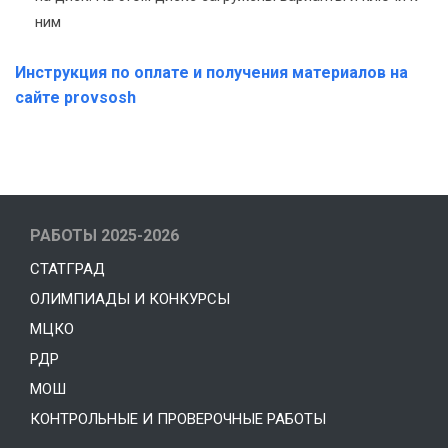
ним
Инструкция по оплате и получения материалов на
сайте provsosh
РАБОТЫ 2025-2026
СТАТГРАД
ОЛИМПИАДЫ И КОНКУРСЫ
МЦКО
РДР
МОШ
КОНТРОЛЬНЫЕ И ПРОВЕРОЧНЫЕ РАБОТЫ