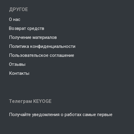
ДРУГОЕ
О нас
Возврат средств
Получение материалов
Политика конфиденциальности
Пользовательское соглашение
Отзывы
Контакты
Телеграм KEYOGE
Получайте уведомления о работах самые первые