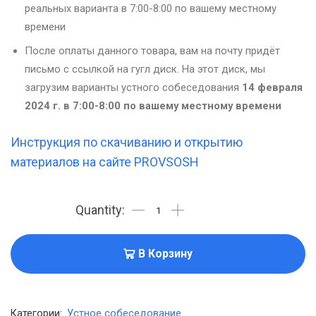
реальных варианта в 7:00-8:00 по вашему местному
времени
После оплаты данного товара, вам на почту придёт
письмо с ссылкой на гугл диск. На этот диск, мы
загрузим варианты устного собеседования
14 февраля
2024 г. в 7:00-8:00 по вашему местному времени
Инструкция по скачиванию и открытию
материалов на сайте PROVSOSH
В Корзину
Категории:
Устное собеседование