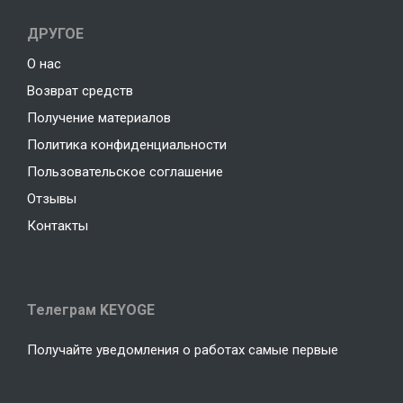
ДРУГОЕ
О нас
Возврат средств
Получение материалов
Политика конфиденциальности
Пользовательское соглашение
Отзывы
Контакты
Телеграм KEYOGE
Получайте уведомления о работах самые первые