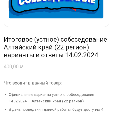
Итоговое (устное) собеседование
Алтайский край (22 регион)
варианты и ответы 14.02.2024
400,00
₽
Что входит в данный товар:
Официальные варианты устного собеседования
14.02.2024 —
Алтайский край (22 регион)
В день проведения данной работы, будут доступно 4