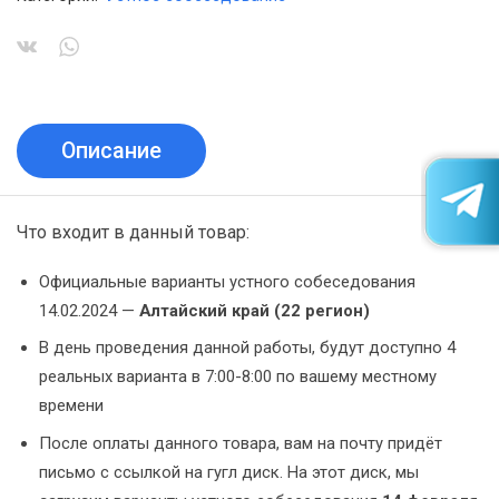
Описание
Что входит в данный товар:
Официальные варианты устного собеседования
14.02.2024 —
Алтайский край (22 регион)
В день проведения данной работы, будут доступно 4
реальных варианта в 7:00-8:00 по вашему местному
времени
После оплаты данного товара, вам на почту придёт
письмо с ссылкой на гугл диск. На этот диск, мы