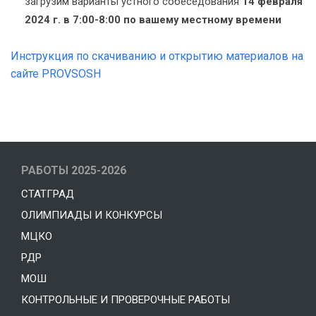
загрузим варианты устного собеседования
14 февраля
2024 г. в 7:00-8:00 по вашему местному времени
Инструкция по скачиванию и открытию материалов на
сайте PROVSOSH
РАБОТЫ 2025-2026
СТАТГРАД
ОЛИМПИАДЫ И КОНКУРСЫ
МЦКО
РДР
МОШ
КОНТРОЛЬНЫЕ И ПРОВЕРОЧНЫЕ РАБОТЫ