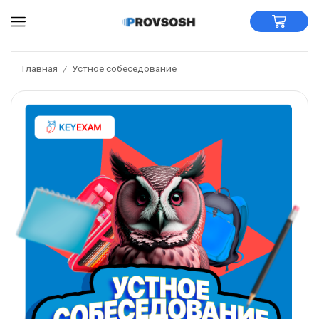
Главная
Устное собеседование
/