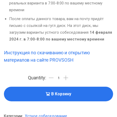
реальных варианта в 7:00-8:00 по вашему местному
времени
После оплаты данного товара, вам на почту придёт
письмо с ссылкой на гугл диск. На этот диск, мы
загрузим варианты устного собеседования
14 февраля
2024 г. в 7:00-8:00 по вашему местному времени
Инструкция по скачиванию и открытию
материалов на сайте PROVSOSH
В Корзину
Категории:
Устное собеседование