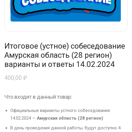
Итоговое (устное) собеседование
Амурская область (28 регион)
варианты и ответы 14.02.2024
400,00
₽
Что входит в данный товар:
Официальные варианты устного собеседования
14.02.2024 —
Амурская область (28 регион)
В день проведения данной работы, будут доступно 4