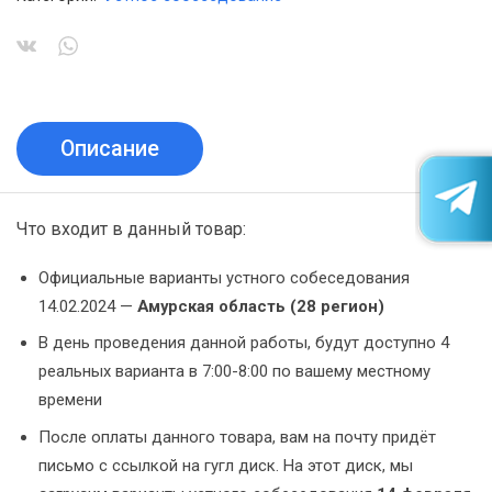
Описание
Что входит в данный товар:
Официальные варианты устного собеседования
14.02.2024 —
Амурская область (28 регион)
В день проведения данной работы, будут доступно 4
реальных варианта в 7:00-8:00 по вашему местному
времени
После оплаты данного товара, вам на почту придёт
письмо с ссылкой на гугл диск. На этот диск, мы