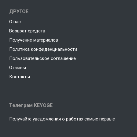
ДРУГОЕ
О нас
Возврат средств
Получение материалов
Политика конфиденциальности
Пользовательское соглашение
Отзывы
Контакты
Телеграм KEYOGE
Получайте уведомления о работах самые первые