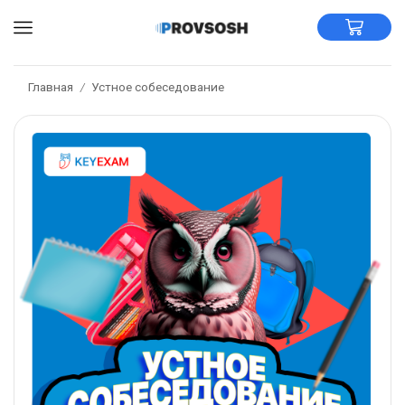
Главная
Устное собеседование
/