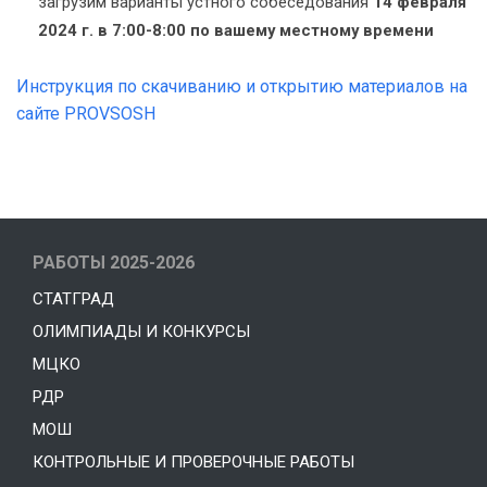
загрузим варианты устного собеседования
14 февраля
2024 г. в 7:00-8:00 по вашему местному времени
Инструкция по скачиванию и открытию материалов на
сайте PROVSOSH
РАБОТЫ 2025-2026
СТАТГРАД
ОЛИМПИАДЫ И КОНКУРСЫ
МЦКО
РДР
МОШ
КОНТРОЛЬНЫЕ И ПРОВЕРОЧНЫЕ РАБОТЫ