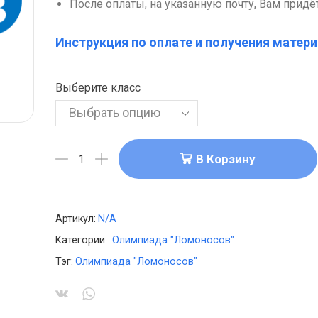
После оплаты, на указанную почту, Вам придё
Инструкция по оплате и получения матери
Выберите класс
В Корзину
Артикул:
N/A
Категории:
Олимпиада "Ломоносов"
Тэг:
Олимпиада "Ломоносов"