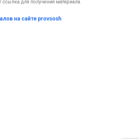
т ссылка для получения материала.
алов на сайте provsosh