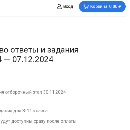
Вход
Корзина
0,00
₽
о ответы и задания
 — 07.12.2024
я отборочный этап 30.11.2024 —
дания для 8-11 класса
удут доступны сразу после оплаты