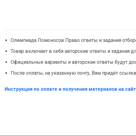
Олимпиада Ломоносов Право ответы и задания отбороч
Товар включает в себя авторские ответы и задания дл
Официальные варианты и авторские ответы будут дос
После оплаты, на указанную почту, Вам придёт ссылка
Инструкция по оплате и получения материалов на сай