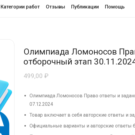
Категории работ
Отзывы
Публикации
Помощь
Олимпиада Ломоносов Прав
отборочный этап 30.11.2024
499,00
₽
Олимпиада Ломоносов Право ответы и задани
07.12.2024
Товар включает в себя авторские ответы и за
Официальные варианты и авторские ответы б