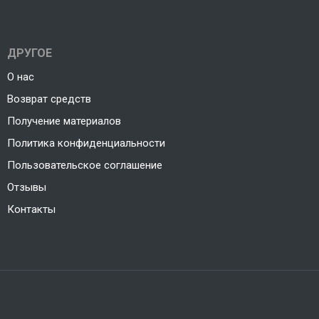
ДРУГОЕ
О нас
Возврат средств
Получение материалов
Политика конфиденциальности
Пользовательское соглашение
Отзывы
Контакты