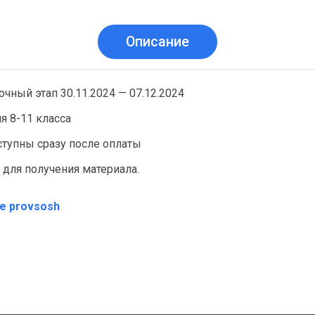
Описание
ный этап 30.11.2024 — 07.12.2024
я 8-11 класса
тупны сразу после оплаты
 для получения материала.
те provsosh