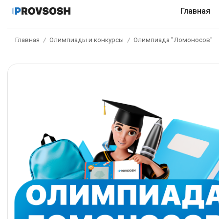
Главная
Главная
Олимпиады и конкурсы
Олимпиада "Ломоносов"
/
/