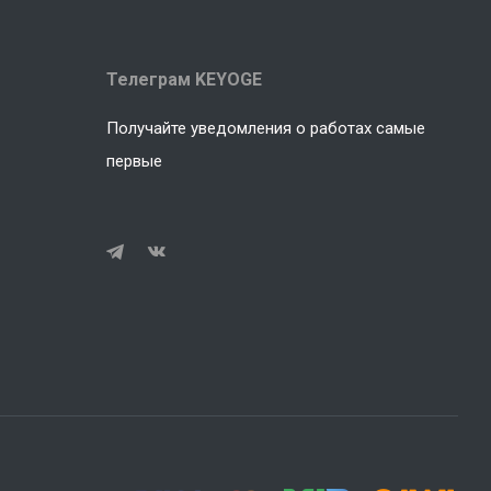
Телеграм KEYOGE
Получайте уведомления о работах самые
первые