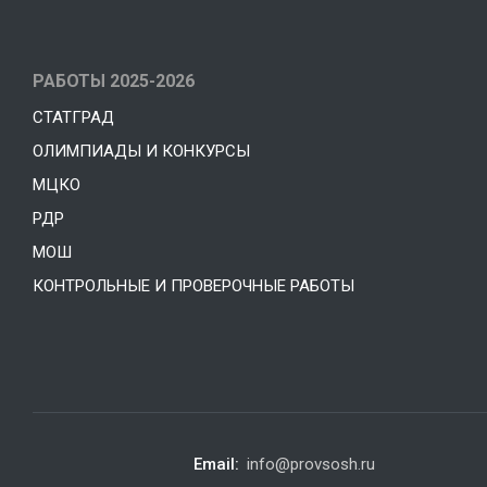
РАБОТЫ 2025-2026
СТАТГРАД
ОЛИМПИАДЫ И КОНКУРСЫ
МЦКО
РДР
МОШ
КОНТРОЛЬНЫЕ И ПРОВЕРОЧНЫЕ РАБОТЫ
Email:
info@provsosh.ru