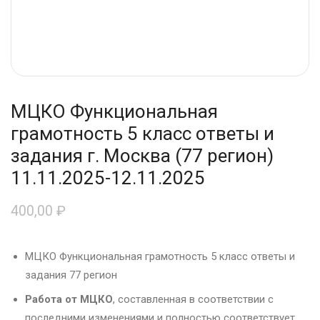
МЦКО Функциональная
грамотность 5 класс ответы и
задания г. Москва (77 регион)
11.11.2025-12.11.2025
400,00
₽
МЦКО Функциональная грамотность 5 класс ответы и
задания 77 регион
Работа от МЦКО
, составленная в соответствии с
последними изменениями и полностью соответствует