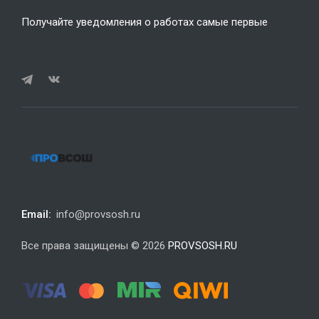
Получайте уведомления о работах самые первые
Email:
info@provsosh.ru
Все права защищены © 2026
PROVSOSH.RU