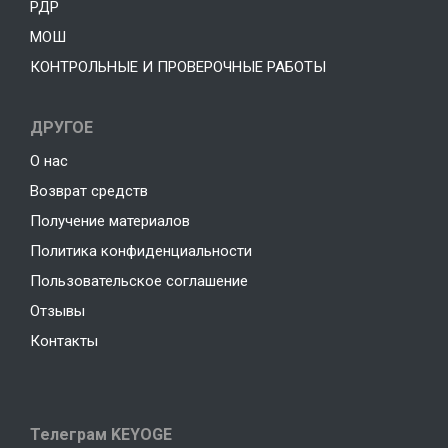
РДР
МОШ
КОНТРОЛЬНЫЕ И ПРОВЕРОЧНЫЕ РАБОТЫ
ДРУГОЕ
О нас
Возврат средств
Получение материалов
Политика конфиденциальности
Пользовательское соглашение
Отзывы
Контакты
Телеграм KEYOGE