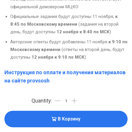
официальной демоверсии МЦКО
Официальные задания будут доступны 11 ноября,
к
8:45
по Московскому времени
(задания на второй
день, будут доступны
12 ноября к 8:40 по МСК
)
Авторские ответы будут добавлены 11 ноября
к 9:10 по
Московскому времени
(ответы на второй день, будут
доступны
12 ноября к 9:10 по МСК
)
Инструкция по оплате и получения материалов
на сайте provsosh
В Корзину