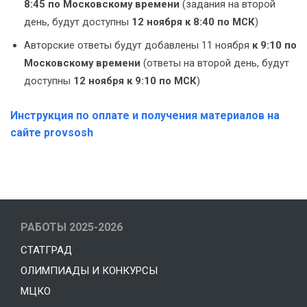
8:45
по Московскому времени
(задания на второй
день, будут доступны
12 ноября к 8:40 по МСК
)
Авторские ответы будут добавлены 11 ноября
к 9:10 по
Московскому времени
(ответы на второй день, будут
доступны
12 ноября к 9:10 по МСК
)
Инструкция по оплате и получения материалов на
сайте provsosh
РАБОТЫ 2025-2026
СТАТГРАД
ОЛИМПИАДЫ И КОНКУРСЫ
МЦКО