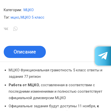
Категории:
МЦКО
Тэг:
мцко
,
МЦКО 5 класс
Описание
МЦКО Функциональная грамотность 5 класс ответы и
задания 77 регион
Работа от МЦКО
, составленная в соответствии с
последними изменениями и полностью соответствует
официальной демоверсии МЦКО
Официальные задания будут доступны 11 ноября,
к