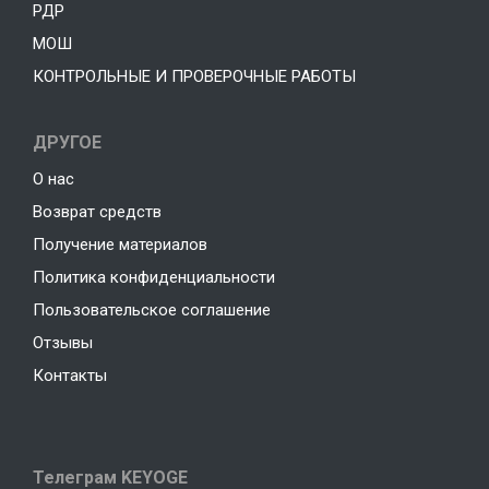
РДР
МОШ
КОНТРОЛЬНЫЕ И ПРОВЕРОЧНЫЕ РАБОТЫ
ДРУГОЕ
О нас
Возврат средств
Получение материалов
Политика конфиденциальности
Пользовательское соглашение
Отзывы
Контакты
Телеграм KEYOGE