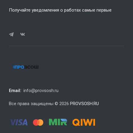
Получайте уведомления о работах самые первые
Email:
info@provsosh.ru
Все права защищены © 2026
PROVSOSH.RU