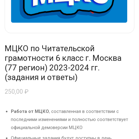
МЦКО по Читательской
грамотности 6 класс г. Москва
(77 регион) 2023-2024 гг.
(задания и ответы)
250,00
₽
Работа от МЦКО
, составленная в соответствии с
последними изменениями и полностью соответствует
официальной демоверсии МЦКО
Официальные задания будут доступны в день