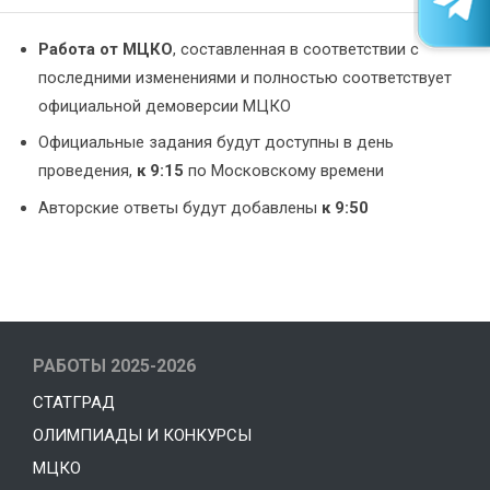
Работа от МЦКО
, составленная в соответствии с
последними изменениями и полностью соответствует
официальной демоверсии МЦКО
Официальные задания будут доступны в день
проведения,
к 9:15
по Московскому времени
Авторские ответы будут добавлены
к 9:50
РАБОТЫ 2025-2026
СТАТГРАД
ОЛИМПИАДЫ И КОНКУРСЫ
МЦКО