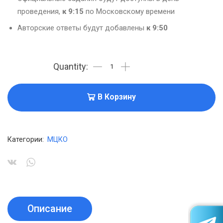
проведения,
к 9:15
по Московскому времени
Авторские ответы будут добавлены
к 9:50
В Корзину
Категории:
МЦКО
Описание