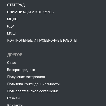
СТАТГРАД
ОЛИМПИАДЫ И КОНКУРСЫ
МЦКО
РДР
МОШ
КОНТРОЛЬНЫЕ И ПРОВЕРОЧНЫЕ РАБОТЫ
ДРУГОЕ
О нас
Возврат средств
Получение материалов
Политика конфиденциальности
Пользовательское соглашение
Отзывы
Контакты