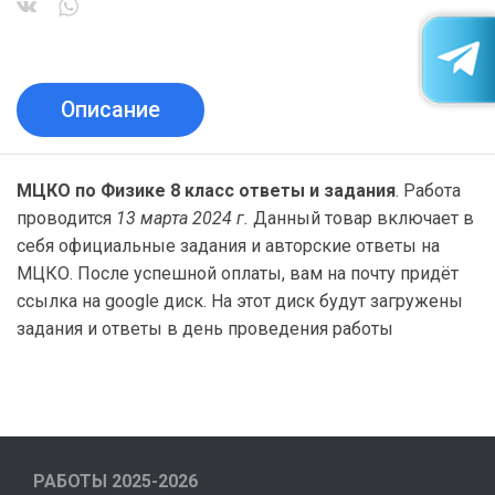
Описание
МЦКО по Физике 8 класс ответы и задания
. Работа
проводится
13 марта 2024 г.
Данный товар включает в
себя официальные задания и авторские ответы на
МЦКО. После успешной оплаты, вам на почту придёт
ссылка на google диск. На этот диск будут загружены
задания и ответы в день проведения работы
РАБОТЫ 2025-2026