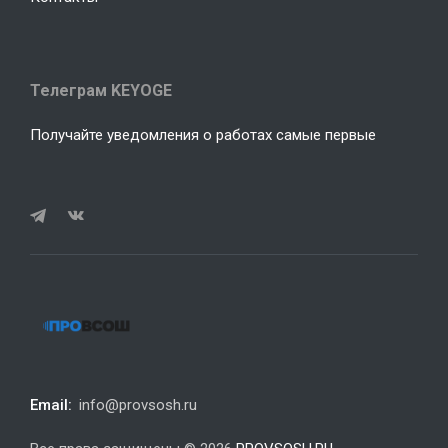
Телеграм KEYOGE
Получайте уведомления о работах самые первые
Email:
info@provsosh.ru