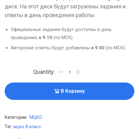
диск. На этот диск будут загружены задания и
ответы в день проведения работы
Официальные задания будут доступны в день
проведения,
к 9:10
(по МСК)
Авторские ответы будут добавлены
к 9:40
(по МСК)
В Корзину
Категории:
МЦКО
Тэг:
мцко 8 класс