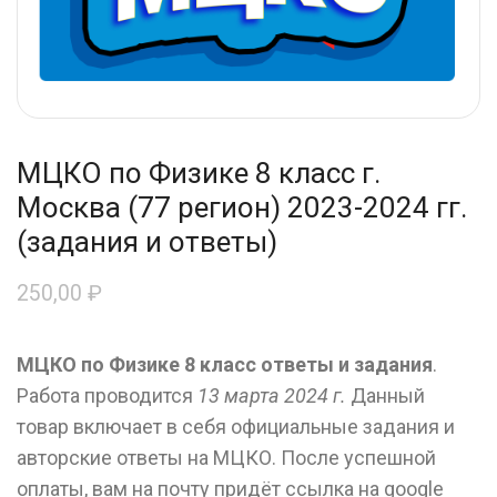
МЦКО по Физике 8 класс г.
Москва (77 регион) 2023-2024 гг.
(задания и ответы)
250,00
₽
МЦКО по Физике 8 класс ответы и задания
.
Работа проводится
13 марта 2024 г.
Данный
товар включает в себя официальные задания и
авторские ответы на МЦКО. После успешной
оплаты, вам на почту придёт ссылка на google