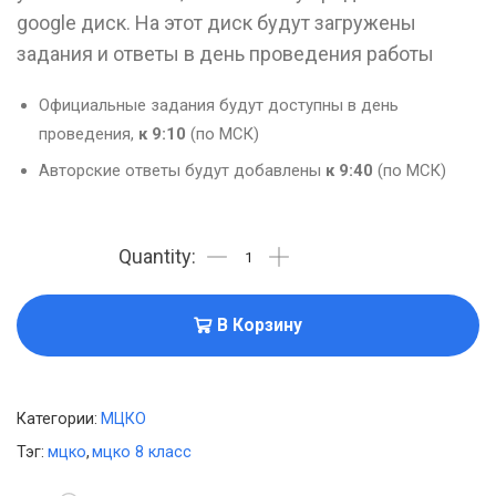
google диск. На этот диск будут загружены
задания и ответы в день проведения работы
Официальные задания будут доступны в день
проведения,
к 9:10
(по МСК)
Авторские ответы будут добавлены
к 9:40
(по МСК)
В Корзину
Категории:
МЦКО
Тэг:
мцко
,
мцко 8 класс