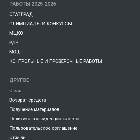
РАБОТЫ 2025-2026
СТАТГРАД
ОЛИМПИАДЫ И КОНКУРСЫ
МЦКО
РДР
МОШ
КОНТРОЛЬНЫЕ И ПРОВЕРОЧНЫЕ РАБОТЫ
ДРУГОЕ
О нас
Возврат средств
Получение материалов
Политика конфиденциальности
Пользовательское соглашение
Отзывы