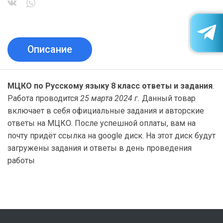
Описание
МЦКО по Русскому языку 8 класс ответы и задания
.
Работа проводится
25 марта 2024 г.
Данный товар
включает в себя официальные задания и авторские
ответы на МЦКО. После успешной оплаты, вам на
почту придёт ссылка на google диск. На этот диск будут
загружены задания и ответы в день проведения
работы