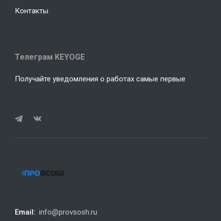
Контакты
Телеграм KEYOGE
Получайте уведомления о работах самые первые
Email:
info@provsosh.ru