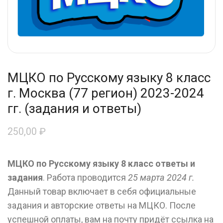
МЦКО по Русскому языку 8 класс
г. Москва (77 регион) 2023-2024
гг. (задания и ответы)
250,00
₽
МЦКО по Русскому языку 8 класс ответы и
задания
. Работа проводится
25 марта 2024 г.
Данный товар включает в себя официальные
задания и авторские ответы на МЦКО. После
успешной оплаты, вам на почту придёт ссылка на