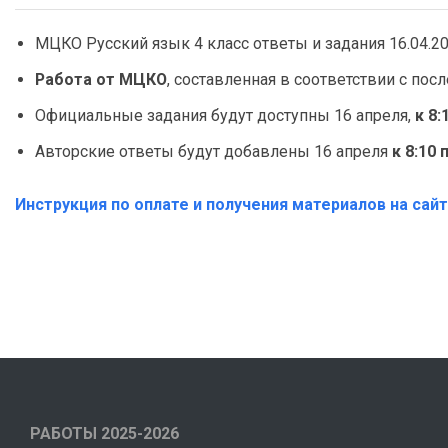
МЦКО Русский язык 4 класс ответы и задания 16.04.2
Работа от МЦКО
, составленная в соответствии с п
Официальные задания будут доступны 16 апреля,
к 8:
Авторские ответы будут добавлены 16 апреля
к 8:10
Инструкция по оплате и получения материалов на сай
РАБОТЫ 2025-2026