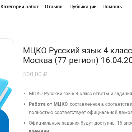
Категории работ
Отзывы
Публикации
Помощь
МЦКО Русский язык 4 класс 
Москва (77 регион) 16.04.2
500,00
₽
МЦКО Русский язык 4 класс ответы и задания
Работа от МЦКО
, составленная в соответст
полностью соответствует официальной дем
Официальные задания будут доступны 16 апр
времени