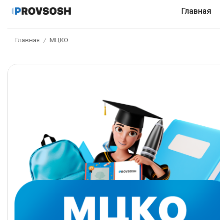
Главная
Главная
МЦКО
/