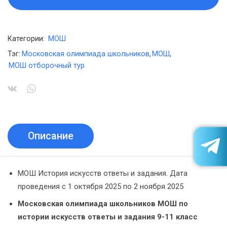
Категории:
МОШ
Тэг:
Московская олимпиада школьников
,
МОШ
,
МОШ отборочный тур
Описание
МОШ История искусств ответы и задания. Дата
проведения с 1 октября 2025 по 2 ноября 2025
Московская олимпиада школьников МОШ по
истории искусств ответы и задания 9-11 класс