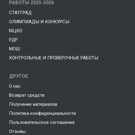
РАБОТЫ 2025-2026
СТАТГРАД
ОЛИМПИАДЫ И КОНКУРСЫ
МЦКО
РДР
МОШ
КОНТРОЛЬНЫЕ И ПРОВЕРОЧНЫЕ РАБОТЫ
ДРУГОЕ
О нас
Возврат средств
Получение материалов
Политика конфиденциальности
Пользовательское соглашение
Отзывы