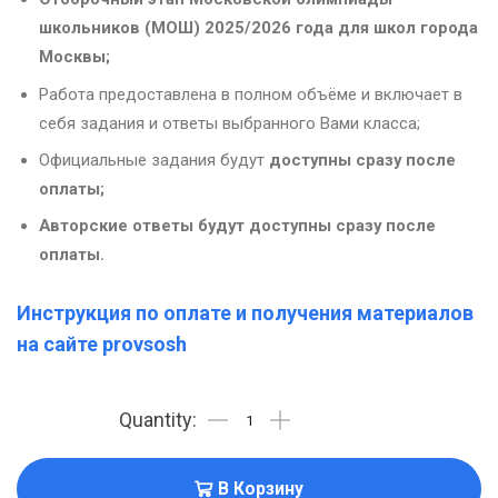
школьников (МОШ) 2025/2026 года для школ города
Москвы;
Работа предоставлена в полном объёме и включает в
себя задания и ответы выбранного Вами класса;
Официальные задания будут
доступны сразу после
оплаты;
Авторские ответы будут
доступны сразу после
оплаты.
Инструкция по оплате и получения материалов
на сайте provsosh
В Корзину