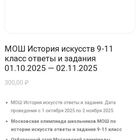
МОШ История искусств 9-11
класс ответы и задания
01.10.2025 — 02.11.2025
300,00
₽
МОШ История искусств ответы и задания. Дата
проведения с 1 октября 2025 по 2 ноября 2025
Московская олимпиада школьников МОШ по
истории искусств ответы и задания 9-11 класс
Отборочный этап Московской олимпиады