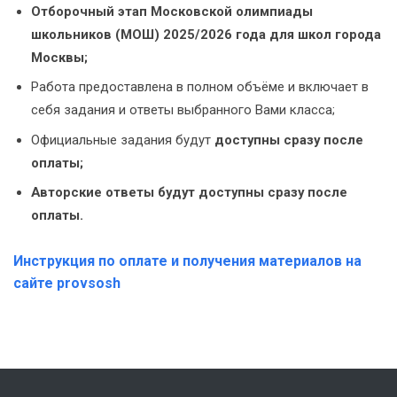
Отборочный этап Московской олимпиады
школьников (МОШ) 2025/2026 года для школ города
Москвы;
Работа предоставлена в полном объёме и включает в
себя задания и ответы выбранного Вами класса;
Официальные задания будут
доступны сразу после
оплаты;
Авторские ответы будут
доступны сразу после
оплаты.
Инструкция по оплате и получения материалов на
сайте provsosh