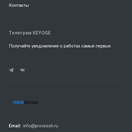
Контакты
Телеграм KEYOGE
Получайте уведомления о работах самые первые
Email:
info@provsosh.ru