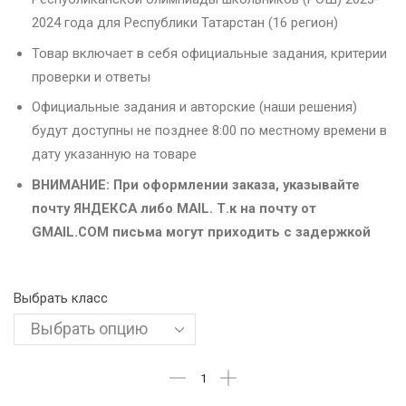
2024 года для Республики Татарстан (16 регион)
Товар включает в себя официальные задания, критерии
проверки и ответы
Официальные задания и авторские (наши решения)
будут доступны не позднее 8:00 по местному времени в
дату указанную на товаре
ВНИМАНИЕ: При оформлении заказа, указывайте
почту ЯНДЕКСА либо MAIL. Т.к на почту от
GMAIL.COM письма могут приходить с задержкой
Выбрать класс