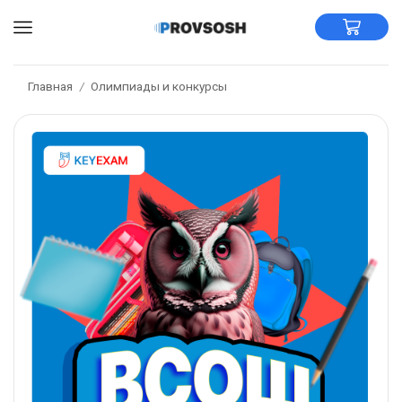
Главная
Олимпиады и конкурсы
/