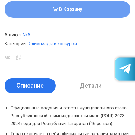
В Корзину
Артикул:
N/A
Категории:
Олимпиады и конкурсы
Описание
Детали
Официальные задания и ответы муниципального этапа
Республиканской олимпиады школьников (РОШ) 2023-
2024 года для Республики Татарстан (16 регион)
Товар включает в себя официальные задания, критерии