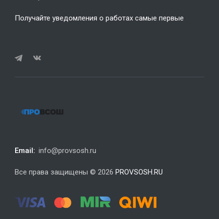
Получайте уведомления о работах самые первые
Email:
info@provsosh.ru
Все права защищены © 2026
PROVSOSH.RU