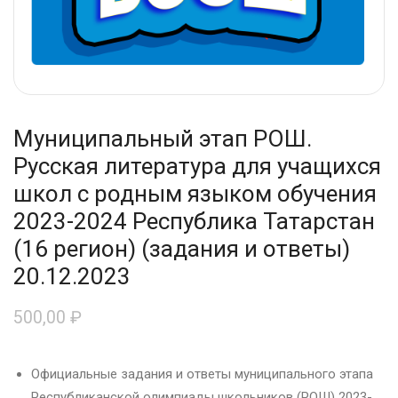
Муниципальный этап РОШ.
Русская литература для учащихся
школ с родным языком обучения
2023-2024 Республика Татарстан
(16 регион) (задания и ответы)
20.12.2023
500,00
₽
Официальные задания и ответы муниципального этапа
Республиканской олимпиады школьников (РОШ) 2023-