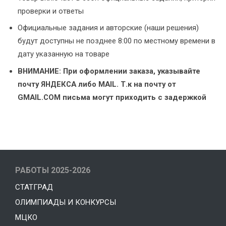
проверки и ответы
Официальные задания и авторские (наши решения)
будут доступны не позднее 8:00 по местному времени в
дату указанную на товаре
ВНИМАНИЕ: При оформлении заказа, указывайте
почту ЯНДЕКСА либо MAIL. Т.к на почту от
GMAIL.COM письма могут приходить с задержкой
РАБОТЫ 2025-2026
СТАТГРАД
ОЛИМПИАДЫ И КОНКУРСЫ
МЦКО