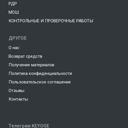
РДР
МОШ
КОНТРОЛЬНЫЕ И ПРОВЕРОЧНЫЕ РАБОТЫ
ДРУГОЕ
О нас
Возврат средств
Получение материалов
Политика конфиденциальности
Пользовательское соглашение
Отзывы
Контакты
Телеграм KEYOGE