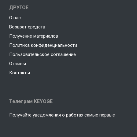
ДРУГОЕ
О нас
Возврат средств
Получение материалов
Политика конфиденциальности
Пользовательское соглашение
Отзывы
Контакты
Телеграм KEYOGE
Получайте уведомления о работах самые первые