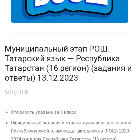
Муниципальный этап РОШ.
Татарский язык — Республика
Татарстан (16 регион) (задания и
ответы) 13.12.2023
500,00
₽
Стоимость указана за 1 класс
Официальные задания и ответы муниципального этапа
Республиканской олимпиады школьников (РОШ) 2023-
2024 года для Республики Татарстан (16 регион)