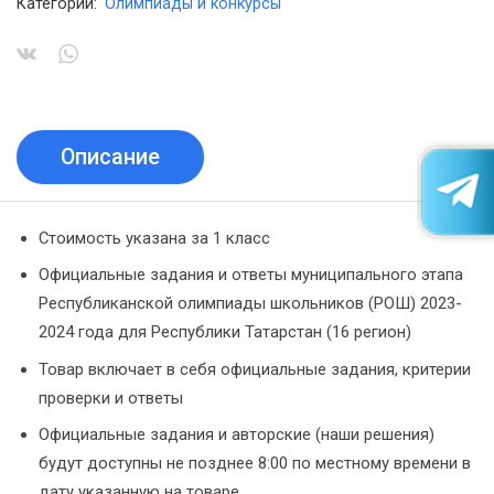
Категории:
Олимпиады и конкурсы
Описание
Стоимость указана за 1 класс
Официальные задания и ответы муниципального этапа
Республиканской олимпиады школьников (РОШ) 2023-
2024 года для Республики Татарстан (16 регион)
Товар включает в себя официальные задания, критерии
проверки и ответы
Официальные задания и авторские (наши решения)
будут доступны не позднее 8:00 по местному времени в
дату указанную на товаре