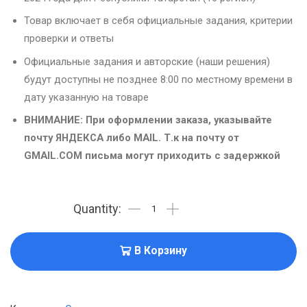
Товар включает в себя официальные задания, критерии
проверки и ответы
Официальные задания и авторские (наши решения)
будут доступны не позднее 8:00 по местному времени в
дату указанную на товаре
ВНИМАНИЕ: При оформлении заказа, указывайте
почту ЯНДЕКСА либо MAIL. Т.к на почту от
GMAIL.COM письма могут приходить с задержкой
В Корзину