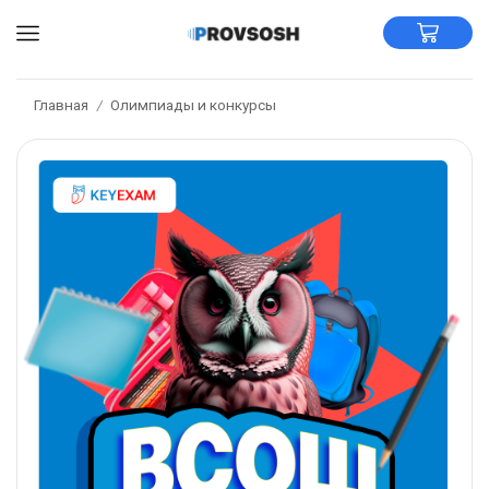
Главная
Олимпиады и конкурсы
/