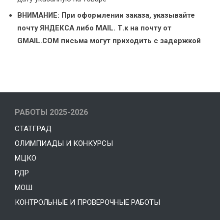
ВНИМАНИЕ: При оформлении заказа, указывайте
почту ЯНДЕКСА либо MAIL. Т.к на почту от
GMAIL.COM письма могут приходить с задержкой
РАБОТЫ 2025-2026
СТАТГРАД
ОЛИМПИАДЫ И КОНКУРСЫ
МЦКО
РДР
МОШ
КОНТРОЛЬНЫЕ И ПРОВЕРОЧНЫЕ РАБОТЫ