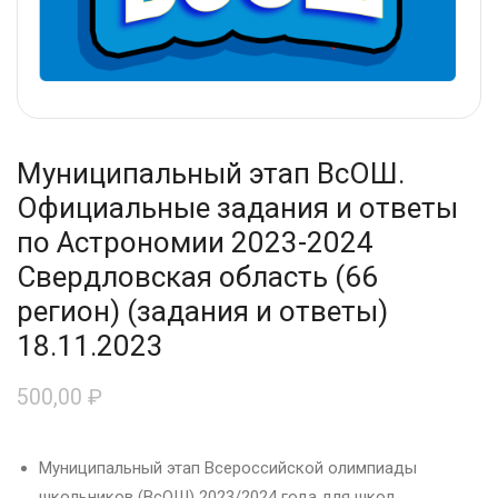
Муниципальный этап ВсОШ.
Официальные задания и ответы
по Астрономии 2023-2024
Свердловская область (66
регион) (задания и ответы)
18.11.2023
500,00
₽
Муниципальный этап Всероссийской олимпиады
школьников (ВсОШ) 2023/2024 года для школ