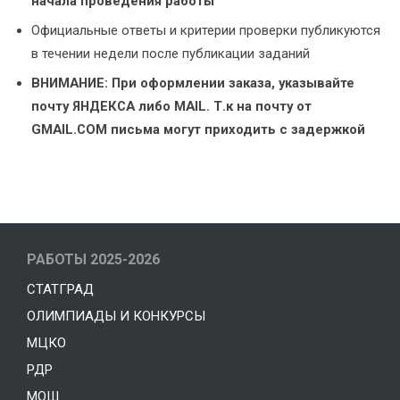
начала проведения работы
Официальные ответы и критерии проверки публикуются
в течении недели после публикации заданий
ВНИМАНИЕ: При оформлении заказа, указывайте
почту ЯНДЕКСА либо MAIL. Т.к на почту от
GMAIL.COM письма могут приходить с задержкой
РАБОТЫ 2025-2026
СТАТГРАД
ОЛИМПИАДЫ И КОНКУРСЫ
МЦКО
РДР
МОШ