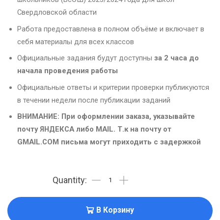
Свердловской области
Работа предоставлена в полном объёме и включает в
себя материалы для всех классов
Официальные задания будут доступны
за 2 часа до
начала проведения работы
Официальные ответы и критерии проверки публикуются
в течении недели после публикации заданий
ВНИМАНИЕ: При оформлении заказа, указывайте
почту ЯНДЕКСА либо MAIL. Т.к на почту от
GMAIL.COM письма могут приходить с задержкой
В Корзину