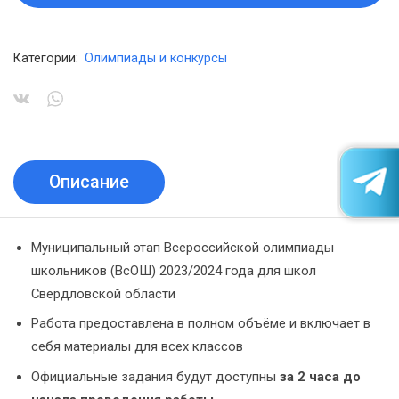
Категории:
Олимпиады и конкурсы
Описание
Муниципальный этап Всероссийской олимпиады
школьников (ВсОШ) 2023/2024 года для школ
Свердловской области
Работа предоставлена в полном объёме и включает в
себя материалы для всех классов
Официальные задания будут доступны
за 2 часа до