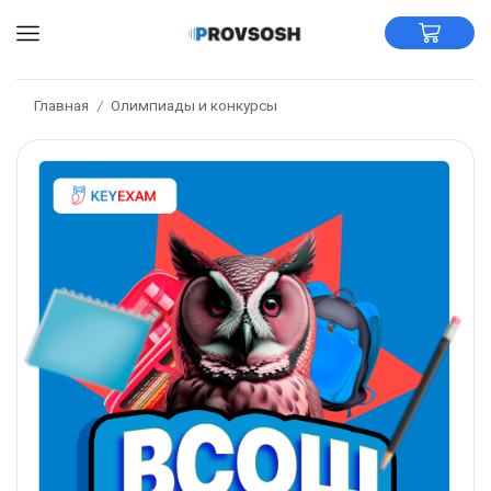
Главная
Олимпиады и конкурсы
/