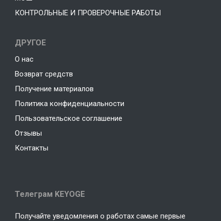
КОНТРОЛЬНЫЕ И ПРОВЕРОЧНЫЕ РАБОТЫ
ДРУГОЕ
О нас
Возврат средств
Получение материалов
Политика конфиденциальности
Пользовательское соглашение
Отзывы
Контакты
Телеграм KEYOGE
Получайте уведомления о работах самые первые