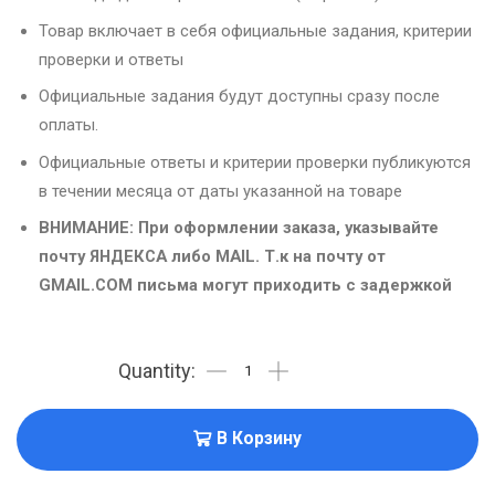
Товар включает в себя официальные задания, критерии
проверки и ответы
Официальные задания будут доступны сразу после
оплаты.
Официальные ответы и критерии проверки публикуются
в течении месяца от даты указанной на товаре
ВНИМАНИЕ: При оформлении заказа, указывайте
почту ЯНДЕКСА либо MAIL. Т.к на почту от
GMAIL.COM письма могут приходить с задержкой
В Корзину