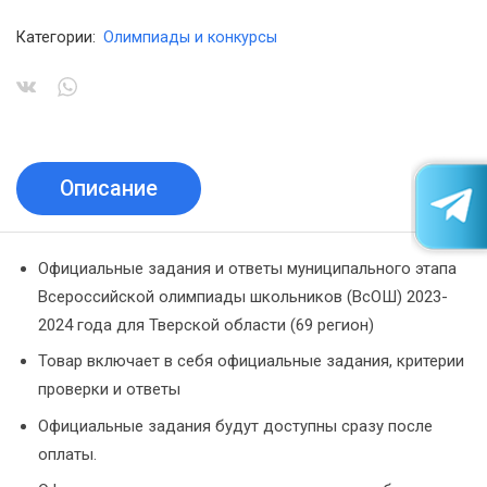
Категории:
Олимпиады и конкурсы
Описание
Официальные задания и ответы муниципального этапа
Всероссийской олимпиады школьников (ВсОШ) 2023-
2024 года для Тверской области (69 регион)
Товар включает в себя официальные задания, критерии
проверки и ответы
Официальные задания будут доступны сразу после
оплаты.