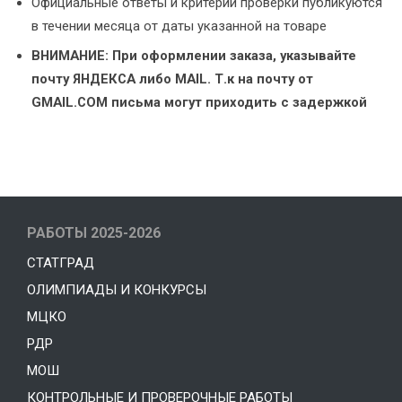
Официальные ответы и критерии проверки публикуются
в течении месяца от даты указанной на товаре
ВНИМАНИЕ: При оформлении заказа, указывайте
почту ЯНДЕКСА либо MAIL. Т.к на почту от
GMAIL.COM письма могут приходить с задержкой
РАБОТЫ 2025-2026
СТАТГРАД
ОЛИМПИАДЫ И КОНКУРСЫ
МЦКО
РДР
МОШ
КОНТРОЛЬНЫЕ И ПРОВЕРОЧНЫЕ РАБОТЫ