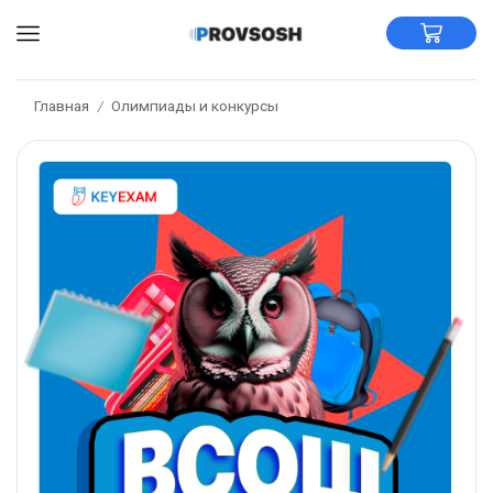
Главная
Олимпиады и конкурсы
/