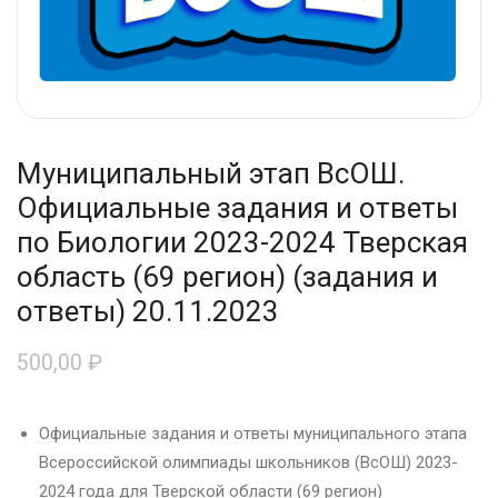
Муниципальный этап ВсОШ.
Официальные задания и ответы
по Биологии 2023-2024 Тверская
область (69 регион) (задания и
ответы) 20.11.2023
500,00
₽
Официальные задания и ответы муниципального этапа
Всероссийской олимпиады школьников (ВсОШ) 2023-
2024 года для Тверской области (69 регион)