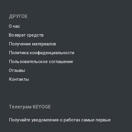
ДРУГОЕ
О нас
Возврат средств
Получение материалов
Политика конфиденциальности
Пользовательское соглашение
Отзывы
Контакты
Телеграм KEYOGE
Получайте уведомления о работах самые первые