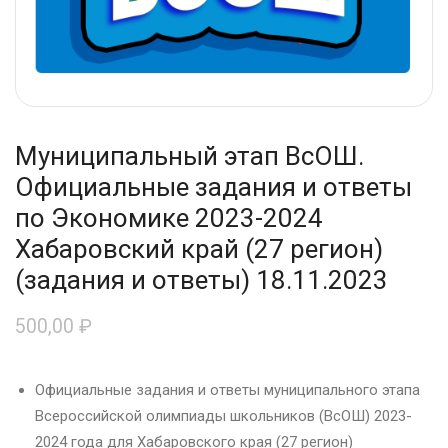
Муниципальный этап ВсОШ.
Официальные задания и ответы
по Экономике 2023-2024
Хабаровский край (27 регион)
(задания и ответы) 18.11.2023
500,00
₽
Официальные задания и ответы муниципального этапа
Всероссийской олимпиады школьников (ВсОШ) 2023-
2024 года для Хабаровского края (27 регион)