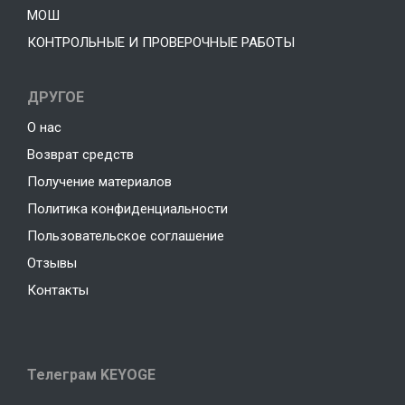
МОШ
КОНТРОЛЬНЫЕ И ПРОВЕРОЧНЫЕ РАБОТЫ
ДРУГОЕ
О нас
Возврат средств
Получение материалов
Политика конфиденциальности
Пользовательское соглашение
Отзывы
Контакты
Телеграм KEYOGE