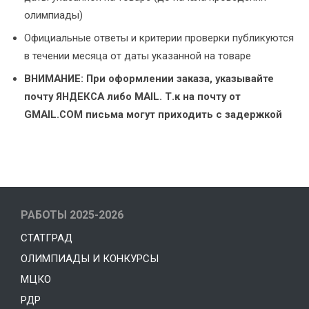
олимпиады)
Официальные ответы и критерии проверки публикуются
в течении месяца от даты указанной на товаре
ВНИМАНИЕ: При оформлении заказа, указывайте
почту ЯНДЕКСА либо MAIL. Т.к на почту от
GMAIL.COM письма могут приходить с задержкой
РАБОТЫ 2025-2026
СТАТГРАД
ОЛИМПИАДЫ И КОНКУРСЫ
МЦКО
РДР