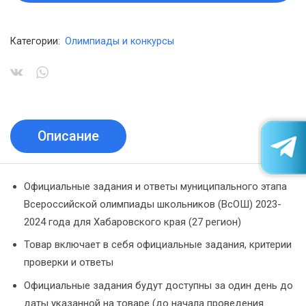
Категории:
Олимпиады и конкурсы
Описание
Официальные задания и ответы муниципального этапа
Всероссийской олимпиады школьников (ВсОШ) 2023-
2024 года для Хабаровского края (27 регион)
Товар включает в себя официальные задания, критерии
проверки и ответы
Официальные задания будут доступны за один день до
даты указанной на товаре (до начала проведения