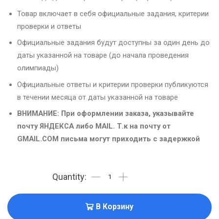
Товар включает в себя официальные задания, критерии
проверки и ответы
Официальные задания будут доступны за один день до
даты указанной на товаре (до начала проведения
олимпиады)
Официальные ответы и критерии проверки публикуются
в течении месяца от даты указанной на товаре
ВНИМАНИЕ: При оформлении заказа, указывайте
почту ЯНДЕКСА либо MAIL. Т.к на почту от
GMAIL.COM письма могут приходить с задержкой
В Корзину