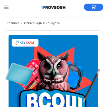
Главная
Олимпиады и конкурсы
/