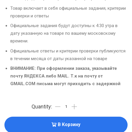
Товар включает в себя официальные задания, критерии
проверки и ответы
Официальные задания будут доступны к 4:30 утра в
дату указанную на товаре по вашему московскому
времени.
Официальные ответы и критерии проверки публикуются
в течении месяца от даты указанной на товаре
ВНИМАНИЕ: При оформлении заказа, указывайте
почту ЯНДЕКСА либо MAIL. Т.к на почту от
GMAIL.COM письма могут приходить с задержкой
В Корзину