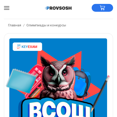
Главная
Олимпиады и конкурсы
/