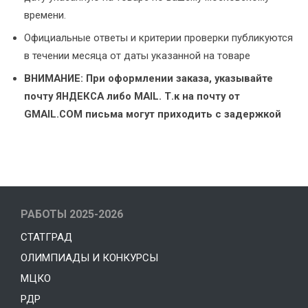
времени.
Официальные ответы и критерии проверки публикуются
в течении месяца от даты указанной на товаре
ВНИМАНИЕ: При оформлении заказа, указывайте
почту ЯНДЕКСА либо MAIL. Т.к на почту от
GMAIL.COM письма могут приходить с задержкой
РАБОТЫ 2025-2026
СТАТГРАД
ОЛИМПИАДЫ И КОНКУРСЫ
МЦКО
РДР