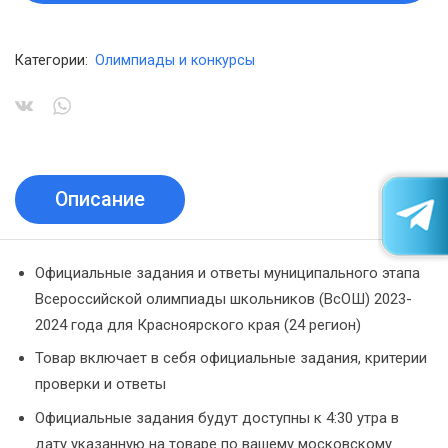
Категории:
Олимпиады и конкурсы
Описание
Официальные задания и ответы муниципального этапа
Всероссийской олимпиады школьников (ВсОШ) 2023-
2024 года для Красноярского края (24 регион)
Товар включает в себя официальные задания, критерии
проверки и ответы
Официальные задания будут доступны к 4:30 утра в
дату указанную на товаре по вашему московскому