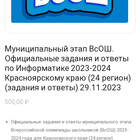
Муниципальный этап ВсОШ.
Официальные задания и ответы
по Информатике 2023-2024
Красноярскому краю (24 регион)
(задания и ответы) 29.11.2023
500,00
₽
Официальные задания и ответы муниципального этапа
Всероссийской олимпиады школьников (ВсОШ) 2023-
2024 года для Красноярского края (24 регион)