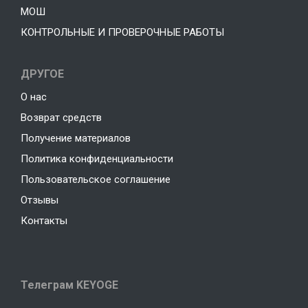
МОШ
КОНТРОЛЬНЫЕ И ПРОВЕРОЧНЫЕ РАБОТЫ
ДРУГОЕ
О нас
Возврат средств
Получение материалов
Политика конфиденциальности
Пользовательское соглашение
Отзывы
Контакты
Телеграм KEYOGE