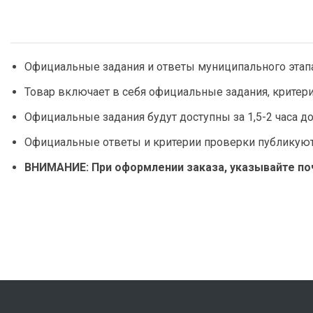
Официальные задания и ответы муниципального этапа
Товар включает в себя официальные задания, критер
Официальные задания будут доступны за 1,5-2 часа 
Официальные ответы и критерии проверки публикуютс
ВНИМАНИЕ: При оформлении заказа, указывайте поч