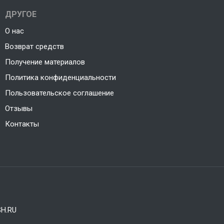
ДРУГОЕ
О нас
Возврат средств
Получение материалов
Политика конфиденциальности
Пользовательское соглашение
Отзывы
Контакты
H.RU