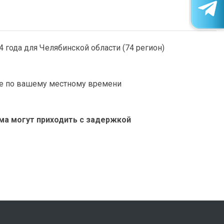
года для Челябинской области (74 регион)
аре по вашему местному времени
ьма могут приходить с задержкой