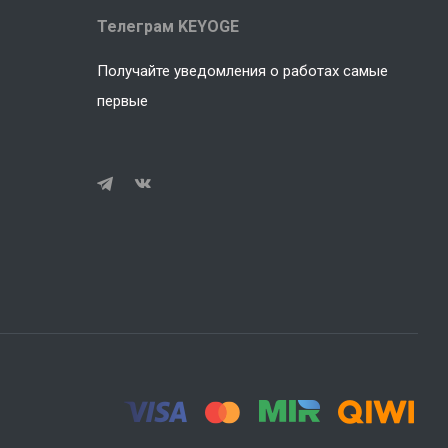
Телеграм KEYOGE
Получайте уведомления о работах самые
первые