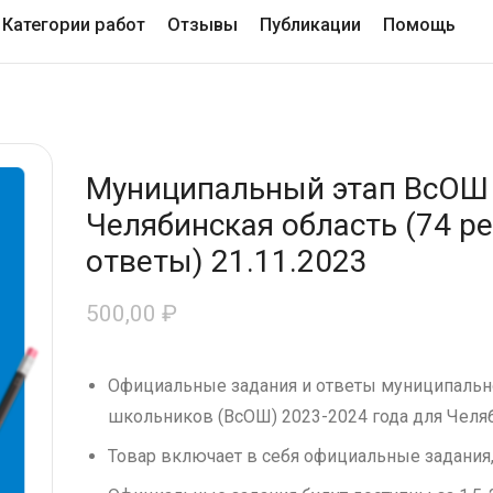
Категории работ
Отзывы
Публикации
Помощь
Муниципальный этап ВсОШ
Челябинская область (74 ре
ответы) 21.11.2023
500,00
₽
Официальные задания и ответы муниципальн
школьников (ВсОШ) 2023-2024 года для Челяб
Товар включает в себя официальные задания,