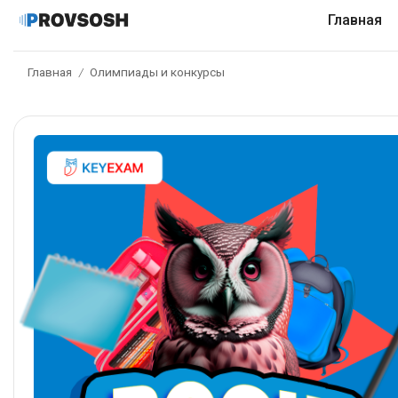
Главная
Главная
Олимпиады и конкурсы
/