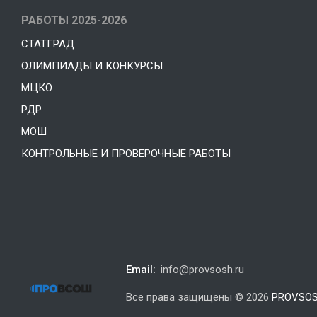
РАБОТЫ 2025-2026
СТАТГРАД
ОЛИМПИАДЫ И КОНКУРСЫ
МЦКО
РДР
МОШ
КОНТРОЛЬНЫЕ И ПРОВЕРОЧНЫЕ РАБОТЫ
Email:
info@provsosh.ru
Все права защищены © 2026
PROVSOS