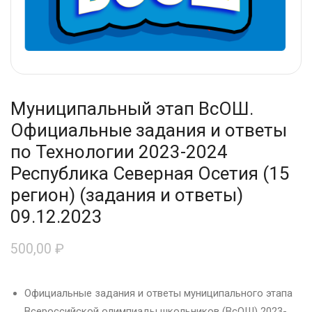
Муниципальный этап ВсОШ.
Официальные задания и ответы
по Технологии 2023-2024
Республика Северная Осетия (15
регион) (задания и ответы)
09.12.2023
500,00
₽
Официальные задания и ответы муниципального этапа
Всероссийской олимпиады школьников (ВсОШ) 2023-