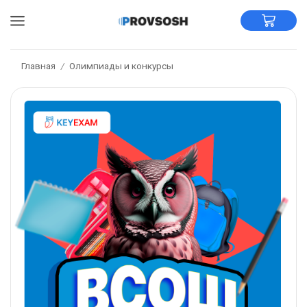
Главная
Олимпиады и конкурсы
/