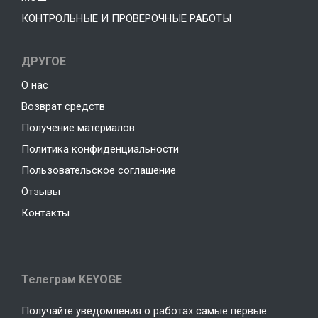
КОНТРОЛЬНЫЕ И ПРОВЕРОЧНЫЕ РАБОТЫ
ДРУГОЕ
О нас
Возврат средств
Получение материалов
Политика конфиденциальности
Пользовательское соглашение
Отзывы
Контакты
Телеграм KEYOGE
Получайте уведомления о работах самые первые