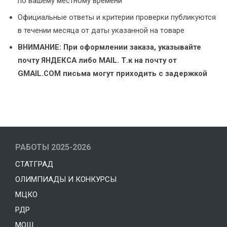
по вашему местному времени
Официальные ответы и критерии проверки публикуются
в течении месяца от даты указанной на товаре
ВНИМАНИЕ: При оформлении заказа, указывайте
почту ЯНДЕКСА либо MAIL. Т.к на почту от
GMAIL.COM письма могут приходить с задержкой
РАБОТЫ 2025-2026
СТАТГРАД
ОЛИМПИАДЫ И КОНКУРСЫ
МЦКО
РДР
МОШ