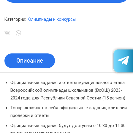
Категории:
Олимпиады и конкурсы
Описание
Официальные задания и ответы муниципального этапа
Всероссийской олимпиады школьников (ВсОШ) 2023-
2024 года для Республики Северной Осетии (15 регион)
Товар включает в себя официальные задания, критерии
проверки и ответы
Официальные задания будут доступны с 10:30 до 11:30