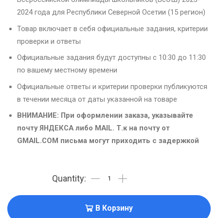
2024 года для Республики Северной Осетии (15 регион)
Товар включает в себя официальные задания, критерии
проверки и ответы
Официальные задания будут доступны с 10:30 до 11:30
по вашему местному времени
Официальные ответы и критерии проверки публикуются
в течении месяца от даты указанной на товаре
ВНИМАНИЕ: При оформлении заказа, указывайте
почту ЯНДЕКСА либо MAIL. Т.к на почту от
GMAIL.COM письма могут приходить с задержкой
В Корзину