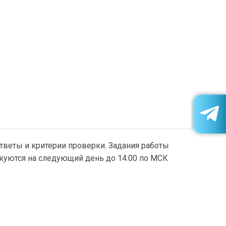
тветы и критерии проверки. Задания работы
икуются на следующий день до 14:00 по МСК