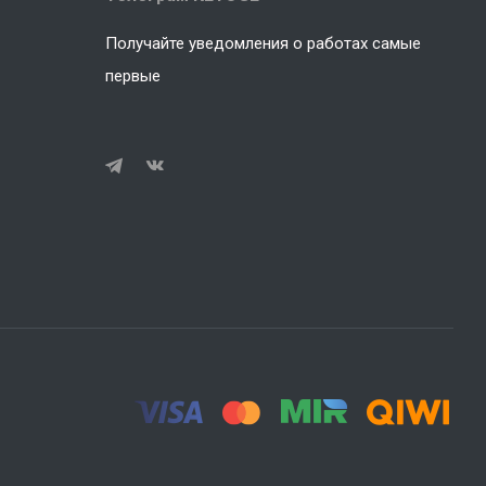
Получайте уведомления о работах самые
первые