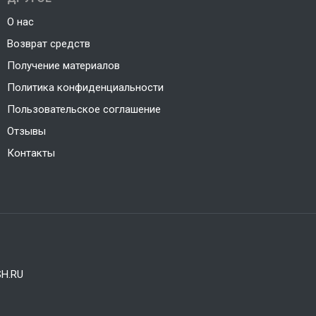
О нас
Возврат средств
Получение материалов
Политика конфиденциальности
Пользовательское соглашение
Отзывы
Контакты
H.RU