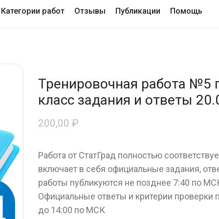
Категории работ
Отзывы
Публикации
Помощь
Тренировочная работа №5 
класс задания и ответы 20.
200,00
₽
Работа от СтатГрад полностью соответству
включает в себя официальные задания, отв
работы публикуются не позднее 7:40 по МСК
Официальные ответы и критерии проверки 
до 14:00 по МСК