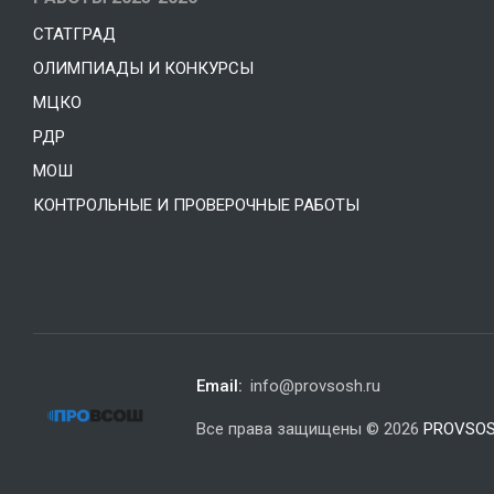
СТАТГРАД
ОЛИМПИАДЫ И КОНКУРСЫ
МЦКО
РДР
МОШ
КОНТРОЛЬНЫЕ И ПРОВЕРОЧНЫЕ РАБОТЫ
Email:
info@provsosh.ru
Все права защищены © 2026
PROVSOS