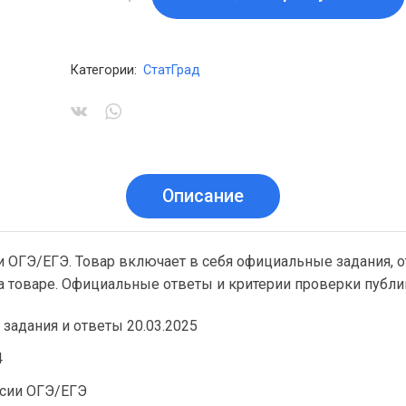
Категории:
СтатГрад
Описание
и ОГЭ/ЕГЭ. Товар включает в себя официальные задания, о
на товаре. Официальные ответы и критерии проверки публ
задания и ответы 20.03.2025
4
рсии ОГЭ/ЕГЭ