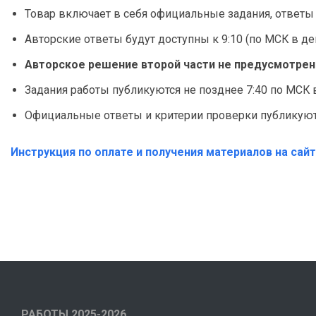
Товар включает в себя официальные задания, ответы
Авторские ответы будут доступны к 9:10 (по МСК в д
Авторское решение второй части не предусмотрено
Задания работы публикуются не позднее 7:40 по МСК 
Официальные ответы и критерии проверки публикуют
Инструкция по оплате и получения материалов на сай
РАБОТЫ 2025-2026