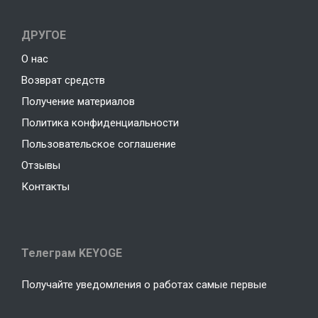
ДРУГОЕ
О нас
Возврат средств
Получение материалов
Политика конфиденциальности
Пользовательское соглашение
Отзывы
Контакты
Телеграм KEYOGE
Получайте уведомления о работах самые первые