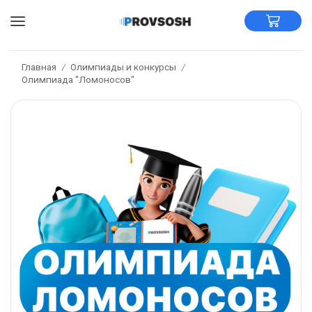
Главная
Олимпиады и конкурсы
/
/
Олимпиада "Ломоносов"