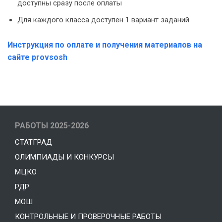
доступны сразу после оплаты
Для каждого класса доступен 1 вариант заданий
Инструкция по оплате и получения материалов на
сайте provsosh
РАБОТЫ 2025-2026
СТАТГРАД
ОЛИМПИАДЫ И КОНКУРСЫ
МЦКО
РДР
МОШ
КОНТРОЛЬНЫЕ И ПРОВЕРОЧНЫЕ РАБОТЫ