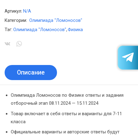
Артикул:
N/A
Категории:
Олимпиада "Ломоносов"
Тэг:
Олимпиада "Ломоносов"
,
Физика
Описание
Олимпиада Ломоносов по Физике ответы и задания
отборочный этап 08.11.2024 — 15.11.2024
Товар включает в себя ответы и варианты для 7-11
класса
Официальные варианты и авторские ответы будут