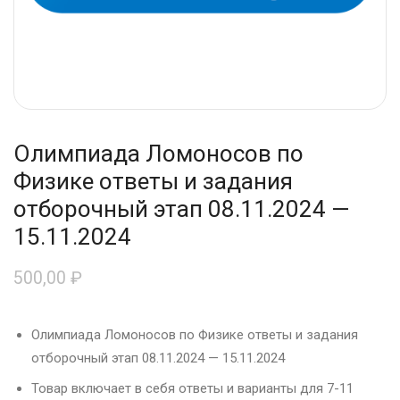
Олимпиада Ломоносов по
Физике ответы и задания
отборочный этап 08.11.2024 —
15.11.2024
500,00
₽
Олимпиада Ломоносов по Физике ответы и задания
отборочный этап 08.11.2024 — 15.11.2024
Товар включает в себя ответы и варианты для 7-11