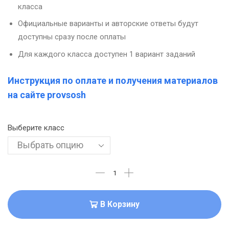
класса
Официальные варианты и авторские ответы будут
доступны сразу после оплаты
Для каждого класса доступен 1 вариант заданий
Инструкция по оплате и получения материалов
на сайте provsosh
Выберите класс
В Корзину