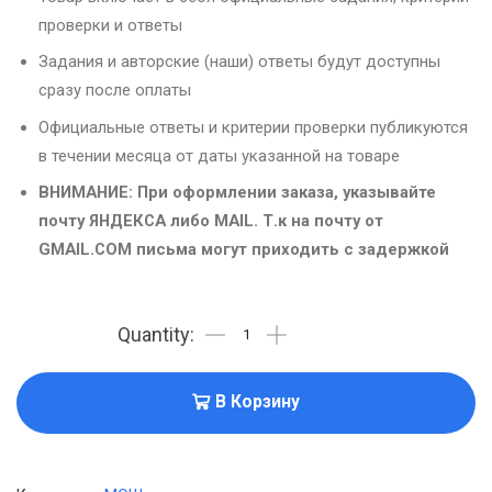
проверки и ответы
Задания и авторские (наши) ответы будут доступны
сразу после оплаты
Официальные ответы и критерии проверки публикуются
в течении месяца от даты указанной на товаре
ВНИМАНИЕ: При оформлении заказа, указывайте
почту ЯНДЕКСА либо MAIL. Т.к на почту от
GMAIL.COM письма могут приходить с задержкой
В Корзину