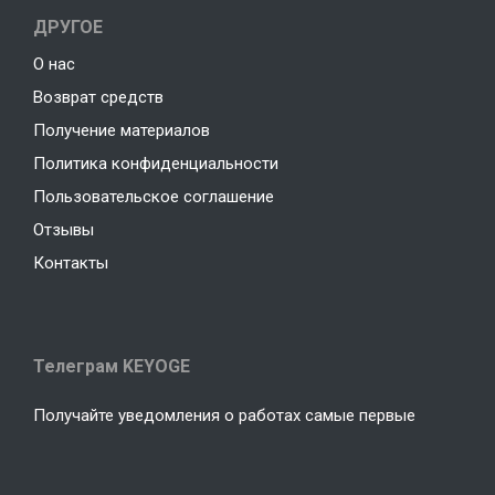
ДРУГОЕ
О нас
Возврат средств
Получение материалов
Политика конфиденциальности
Пользовательское соглашение
Отзывы
Контакты
Телеграм KEYOGE
Получайте уведомления о работах самые первые