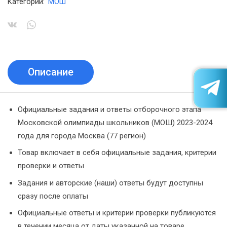
Категории:
МОШ
Описание
Официальные задания и ответы отборочного этапа
Московской олимпиады школьников (МОШ) 2023-2024
года для города Москва (77 регион)
Товар включает в себя официальные задания, критерии
проверки и ответы
Задания и авторские (наши) ответы будут доступны
сразу после оплаты
Официальные ответы и критерии проверки публикуются
в течении месяца от даты указанной на товаре