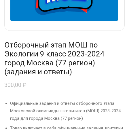
Отборочный этап МОШ по
Экологии 9 класс 2023-2024
город Москва (77 регион)
(задания и ответы)
300,00
₽
Официальные задания и ответы отборочного этапа
Московской олимпиады школьников (МОШ) 2023-2024
года для города Москва (77 регион)
Товар включает в себя официальные задания, критерии