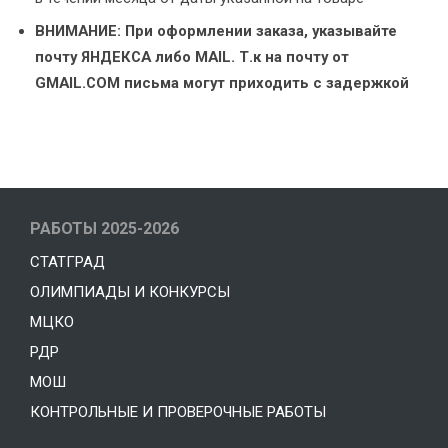
ВНИМАНИЕ: При оформлении заказа, указывайте
почту ЯНДЕКСА либо MAIL. Т.к на почту от
GMAIL.COM письма могут приходить с задержкой
РАБОТЫ 2025-2026
СТАТГРАД
ОЛИМПИАДЫ И КОНКУРСЫ
МЦКО
РДР
МОШ
КОНТРОЛЬНЫЕ И ПРОВЕРОЧНЫЕ РАБОТЫ