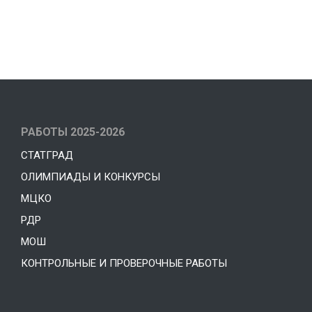
РАБОТЫ 2025-2026
СТАТГРАД
ОЛИМПИАДЫ И КОНКУРСЫ
МЦКО
РДР
МОШ
КОНТРОЛЬНЫЕ И ПРОВЕРОЧНЫЕ РАБОТЫ