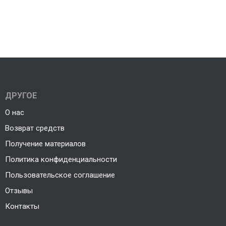
ДРУГОЕ
О нас
Возврат средств
Получение материалов
Политика конфиденциальности
Пользовательское соглашение
Отзывы
Контакты