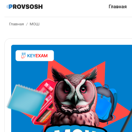
Главная
Главная
МОШ
/