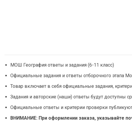
МОШ География ответы и задания (6-11 класс)
Официальные задания и ответы отборочного этапа Мо
Товар включает в себя официальные задания, критер
Задания и авторские (наши) ответы будут доступны с
Официальные ответы и критерии проверки публикуютс
ВНИМАНИЕ: При оформлении заказа, указывайте поч