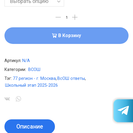
В Корзину
Артикул:
N/A
Категории:
ВСОШ
Тэг:
77 регион - г. Москва
,
ВсОШ ответы
,
Школьный этап 2025-2026
Описание