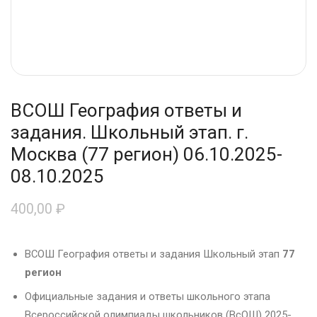
ВСОШ География ответы и
задания. Школьный этап. г.
Москва (77 регион) 06.10.2025-
08.10.2025
400,00
₽
ВСОШ География ответы и задания Школьный этап
77
регион
Официальные задания и ответы школьного этапа
Всероссийской олимпиады школьников (ВсОШ) 2025-