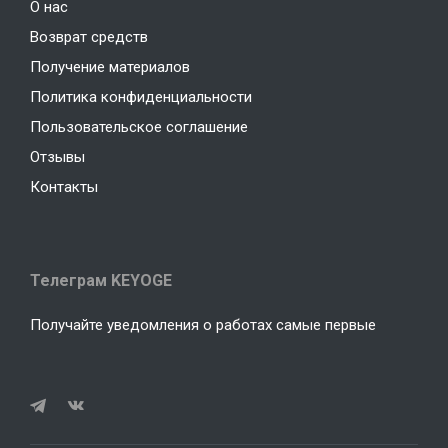
О нас
Возврат средств
Получение материалов
Политика конфиденциальности
Пользовательское соглашение
Отзывы
Контакты
Телеграм KEYOGE
Получайте уведомления о работах самые первые