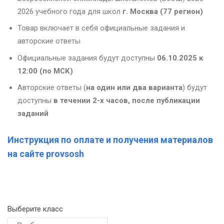
2026 учебного года для школ
г. Москва (77 регион)
Товар включает в себя официальные задания и
авторские ответы
Официальные задания будут доступны
06.10.2025 к
12:00 (по МСК)
Авторские ответы (
на один или два варианта
) будут
доступны
в течении 2-х часов, после публикации
заданий
Инструкция по оплате и получения материалов
на сайте provsosh
Выберите класс