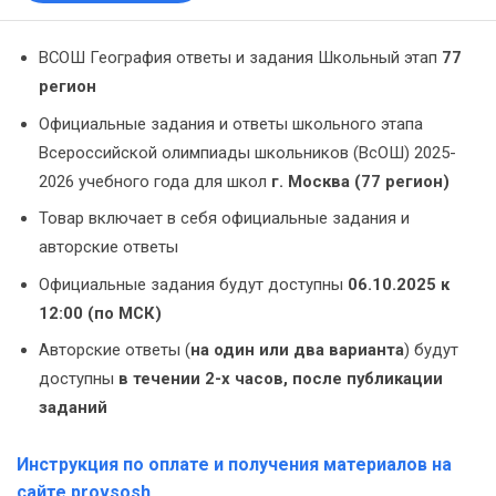
ВСОШ География ответы и задания Школьный этап
77
регион
Официальные задания и ответы школьного этапа
Всероссийской олимпиады школьников (ВсОШ) 2025-
2026 учебного года для школ
г. Москва (77 регион)
Товар включает в себя официальные задания и
авторские ответы
Официальные задания будут доступны
06.10.2025 к
12:00 (по МСК)
Авторские ответы (
на один или два варианта
) будут
доступны
в течении 2-х часов, после публикации
заданий
Инструкция по оплате и получения материалов на
сайте provsosh