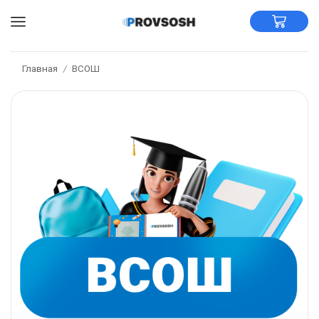
Главная
ВСОШ
/