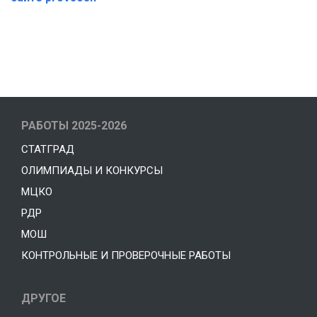
РАБОТЫ 2025-2026
СТАТГРАД
ОЛИМПИАДЫ И КОНКУРСЫ
МЦКО
РДР
МОШ
КОНТРОЛЬНЫЕ И ПРОВЕРОЧНЫЕ РАБОТЫ
ДРУГОЕ